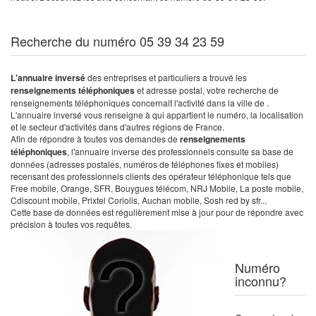
Recherche du numéro 05 39 34 23 59
L'annuaire inversé
des entreprises et particuliers a trouvé les
renseignements téléphoniques
et adresse postal, votre recherche de
renseignements téléphoniques concernait l'activité dans la ville de .
L'annuaire inversé vous renseigne à qui appartient le numéro, la localisation
et le secteur d'activités dans d'autres régions de France.
Afin de répondre à toutes vos demandes de
renseignements
téléphoniques
, l'annuaire inverse des professionnels consulte sa base de
données (adresses postales, numéros de téléphones fixes et mobiles)
recensant des professionnels clients des opérateur téléphonique tels que
Free mobile, Orange, SFR, Bouygues télécom, NRJ Mobile, La poste mobile,
Cdiscount mobile, Prixtel Coriolis, Auchan mobile, Sosh red by sfr...
Cette base de données est régulièrement mise à jour pour de répondre avec
précision à toutes vos requêtes.
Numéro
inconnu?