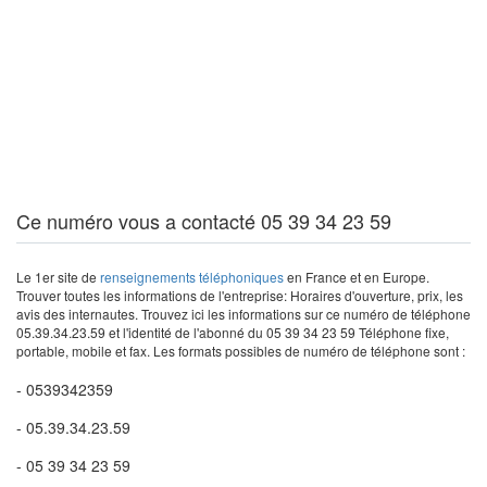
Ce numéro vous a contacté 05 39 34 23 59
Le 1er site de
renseignements téléphoniques
en France et en Europe.
Trouver toutes les informations de l'entreprise: Horaires d'ouverture, prix, les
avis des internautes. Trouvez ici les informations sur ce numéro de téléphone
05.39.34.23.59 et l'identité de l'abonné du 05 39 34 23 59 Téléphone fixe,
portable, mobile et fax. Les formats possibles de numéro de téléphone sont :
- 0539342359
- 05.39.34.23.59
- 05 39 34 23 59