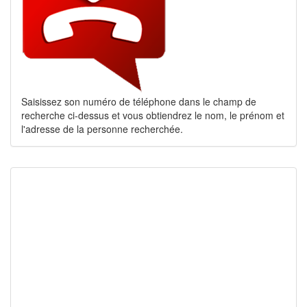
Saisissez son numéro de téléphone dans le champ de
recherche ci-dessus et vous obtiendrez le nom, le prénom et
l'adresse de la personne recherchée.