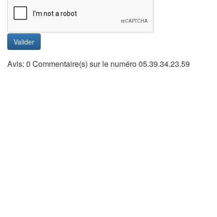
Valider
Avis: 0 Commentaire(s) sur le numéro 05.39.34.23.59