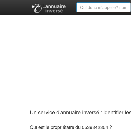
Un service d'annuaire inversé : identifier
Qui est le propriétaire du 0539342354 ?