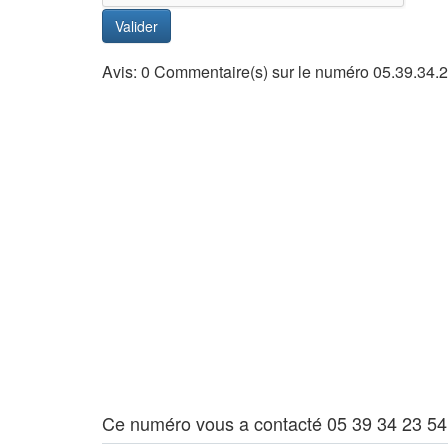
Valider
Avis: 0 Commentaire(s) sur le numéro 05.39.34.
Ce numéro vous a contacté 05 39 34 23 54