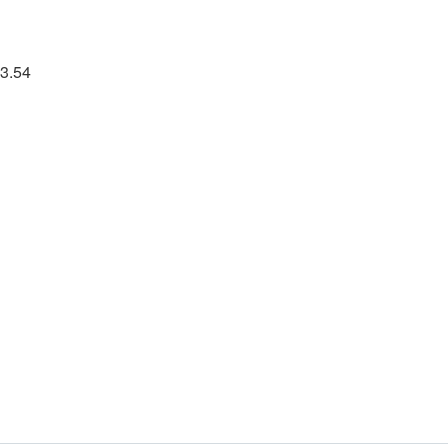
23.54