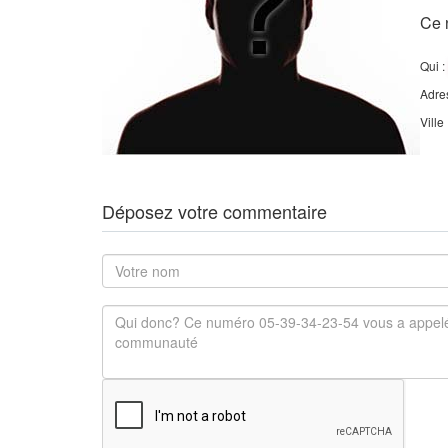
Ce 
Qui :
Adre
Ville
Déposez votre commentaire