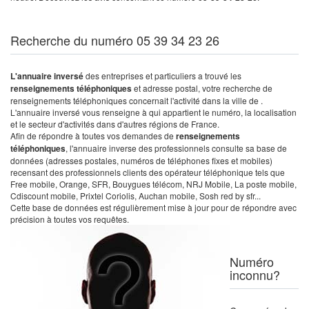
Recherche du numéro 05 39 34 23 26
L'annuaire inversé
des entreprises et particuliers a trouvé les
renseignements téléphoniques
et adresse postal, votre recherche de
renseignements téléphoniques concernait l'activité dans la ville de .
L'annuaire inversé vous renseigne à qui appartient le numéro, la localisation
et le secteur d'activités dans d'autres régions de France.
Afin de répondre à toutes vos demandes de
renseignements
téléphoniques
, l'annuaire inverse des professionnels consulte sa base de
données (adresses postales, numéros de téléphones fixes et mobiles)
recensant des professionnels clients des opérateur téléphonique tels que
Free mobile, Orange, SFR, Bouygues télécom, NRJ Mobile, La poste mobile,
Cdiscount mobile, Prixtel Coriolis, Auchan mobile, Sosh red by sfr...
Cette base de données est régulièrement mise à jour pour de répondre avec
précision à toutes vos requêtes.
Numéro
inconnu?