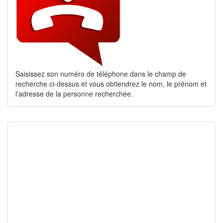
Saisissez son numéro de téléphone dans le champ de
recherche ci-dessus et vous obtiendrez le nom, le prénom et
l'adresse de la personne recherchée.