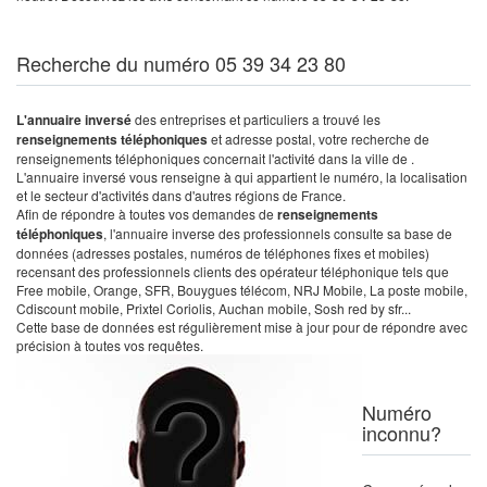
Recherche du numéro 05 39 34 23 80
L'annuaire inversé
des entreprises et particuliers a trouvé les
renseignements téléphoniques
et adresse postal, votre recherche de
renseignements téléphoniques concernait l'activité dans la ville de .
L'annuaire inversé vous renseigne à qui appartient le numéro, la localisation
et le secteur d'activités dans d'autres régions de France.
Afin de répondre à toutes vos demandes de
renseignements
téléphoniques
, l'annuaire inverse des professionnels consulte sa base de
données (adresses postales, numéros de téléphones fixes et mobiles)
recensant des professionnels clients des opérateur téléphonique tels que
Free mobile, Orange, SFR, Bouygues télécom, NRJ Mobile, La poste mobile,
Cdiscount mobile, Prixtel Coriolis, Auchan mobile, Sosh red by sfr...
Cette base de données est régulièrement mise à jour pour de répondre avec
précision à toutes vos requêtes.
Numéro
inconnu?