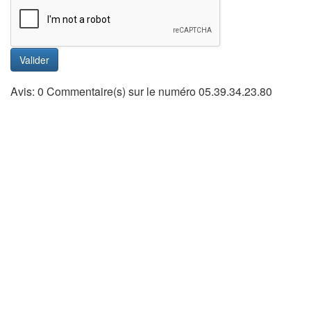
Valider
Avis: 0 Commentaire(s) sur le numéro 05.39.34.23.80