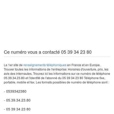
Ce numéro vous a contacté 05 39 34 23 80
Le 1er site de
renseignements téléphoniques
en France et en Europe.
Trouver toutes les informations de l'entreprise: Horaires d'ouverture, prix, les
avis des internautes. Trouvez ici les informations sur ce numéro de téléphone
05.39.34.23.80 et l'identité de l'abonné du 05 39 34 23 80 Téléphone fixe,
portable, mobile et fax. Les formats possibles de numéro de téléphone sont :
- 0539342380
- 05.39.34.23.80
- 05 39 34 23 80