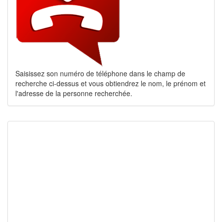
Saisissez son numéro de téléphone dans le champ de
recherche ci-dessus et vous obtiendrez le nom, le prénom et
l'adresse de la personne recherchée.