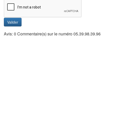
Valider
Avis: 0 Commentaire(s) sur le numéro 05.39.98.39.96