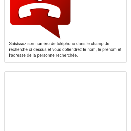
Saisissez son numéro de téléphone dans le champ de
recherche ci-dessus et vous obtiendrez le nom, le prénom et
l'adresse de la personne recherchée.