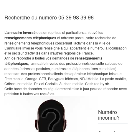
Recherche du numéro 05 39 98 39 96
L'annuaire inversé
des entreprises et particuliers a trouvé les
renseignements téléphoniques
et adresse postal, votre recherche de
renseignements téléphoniques concernait l'activité dans la ville de .
L'annuaire inversé vous renseigne à qui appartient le numéro, la localisation
et le secteur d'activités dans d'autres régions de France.
Afin de répondre à toutes vos demandes de
renseignements
téléphoniques
, l'annuaire inverse des professionnels consulte sa base de
données (adresses postales, numéros de téléphones fixes et mobiles)
recensant des professionnels clients des opérateur téléphonique tels que
Free mobile, Orange, SFR, Bouygues télécom, NRJ Mobile, La poste mobile,
Cdiscount mobile, Prixtel Coriolis, Auchan mobile, Sosh red by sfr...
Cette base de données est régulièrement mise à jour pour de répondre avec
précision à toutes vos requêtes.
Numéro
inconnu?