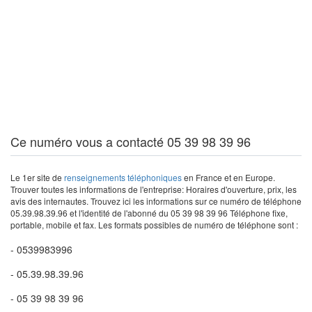
Ce numéro vous a contacté 05 39 98 39 96
Le 1er site de
renseignements téléphoniques
en France et en Europe.
Trouver toutes les informations de l'entreprise: Horaires d'ouverture, prix, les
avis des internautes. Trouvez ici les informations sur ce numéro de téléphone
05.39.98.39.96 et l'identité de l'abonné du 05 39 98 39 96 Téléphone fixe,
portable, mobile et fax. Les formats possibles de numéro de téléphone sont :
- 0539983996
- 05.39.98.39.96
- 05 39 98 39 96