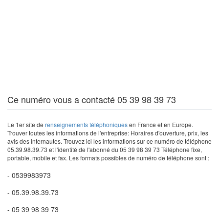
Ce numéro vous a contacté 05 39 98 39 73
Le 1er site de
renseignements téléphoniques
en France et en Europe.
Trouver toutes les informations de l'entreprise: Horaires d'ouverture, prix, les
avis des internautes. Trouvez ici les informations sur ce numéro de téléphone
05.39.98.39.73 et l'identité de l'abonné du 05 39 98 39 73 Téléphone fixe,
portable, mobile et fax. Les formats possibles de numéro de téléphone sont :
- 0539983973
- 05.39.98.39.73
- 05 39 98 39 73