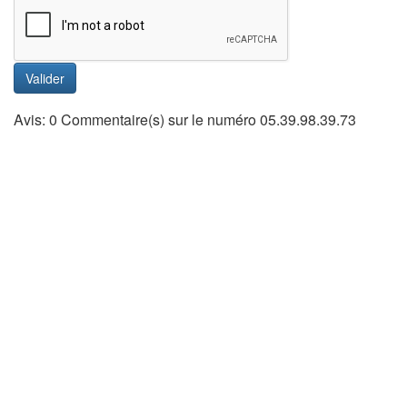
Valider
Avis: 0 Commentaire(s) sur le numéro 05.39.98.39.73