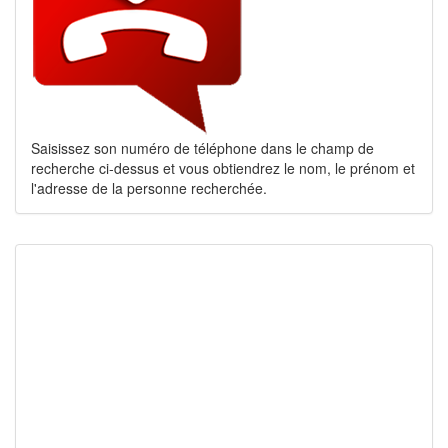
Saisissez son numéro de téléphone dans le champ de
recherche ci-dessus et vous obtiendrez le nom, le prénom et
l'adresse de la personne recherchée.