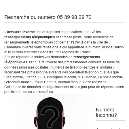
Recherche du numéro 05 39 98 39 73
L'annuaire inversé
des entreprises et particuliers a trouvé les
renseignements téléphoniques
et adresse postal, votre recherche de
renseignements téléphoniques concernait l'activité dans la ville de .
L'annuaire inversé vous renseigne à qui appartient le numéro, la localisation
et le secteur d'activités dans d'autres régions de France.
Afin de répondre à toutes vos demandes de
renseignements
téléphoniques
, l'annuaire inverse des professionnels consulte sa base de
données (adresses postales, numéros de téléphones fixes et mobiles)
recensant des professionnels clients des opérateur téléphonique tels que
Free mobile, Orange, SFR, Bouygues télécom, NRJ Mobile, La poste mobile,
Cdiscount mobile, Prixtel Coriolis, Auchan mobile, Sosh red by sfr...
Cette base de données est régulièrement mise à jour pour de répondre avec
précision à toutes vos requêtes.
Numéro
inconnu?