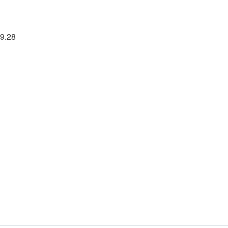
39.28