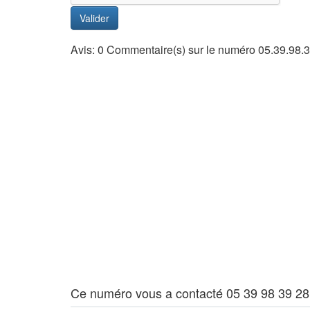
Valider
Avis: 0 Commentaire(s) sur le numéro 05.39.98.
Ce numéro vous a contacté 05 39 98 39 28