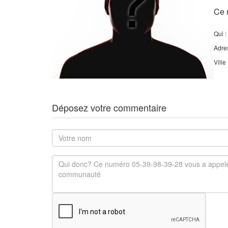
Ce 
Qui :
Adre
Ville
Déposez votre commentaire