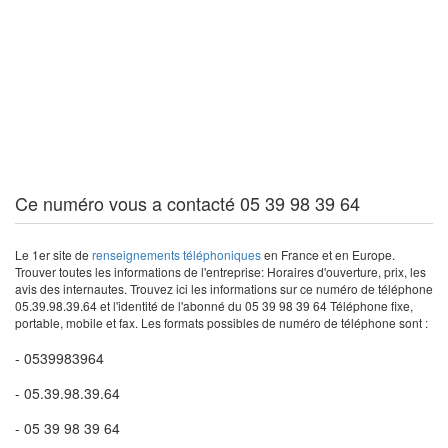
Ce numéro vous a contacté 05 39 98 39 64
Le 1er site de
renseignements téléphoniques
en France et en Europe.
Trouver toutes les informations de l'entreprise: Horaires d'ouverture, prix, les
avis des internautes. Trouvez ici les informations sur ce numéro de téléphone
05.39.98.39.64 et l'identité de l'abonné du 05 39 98 39 64 Téléphone fixe,
portable, mobile et fax. Les formats possibles de numéro de téléphone sont :
- 0539983964
- 05.39.98.39.64
- 05 39 98 39 64