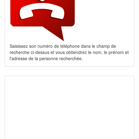
Saisissez son numéro de téléphone dans le champ de
recherche ci-dessus et vous obtiendrez le nom, le prénom et
l'adresse de la personne recherchée.