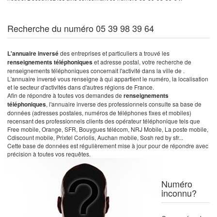
Recherche du numéro 05 39 98 39 64
L'annuaire inversé
des entreprises et particuliers a trouvé les
renseignements téléphoniques
et adresse postal, votre recherche de
renseignements téléphoniques concernait l'activité dans la ville de .
L'annuaire inversé vous renseigne à qui appartient le numéro, la localisation
et le secteur d'activités dans d'autres régions de France.
Afin de répondre à toutes vos demandes de
renseignements
téléphoniques
, l'annuaire inverse des professionnels consulte sa base de
données (adresses postales, numéros de téléphones fixes et mobiles)
recensant des professionnels clients des opérateur téléphonique tels que
Free mobile, Orange, SFR, Bouygues télécom, NRJ Mobile, La poste mobile,
Cdiscount mobile, Prixtel Coriolis, Auchan mobile, Sosh red by sfr...
Cette base de données est régulièrement mise à jour pour de répondre avec
précision à toutes vos requêtes.
Numéro
inconnu?