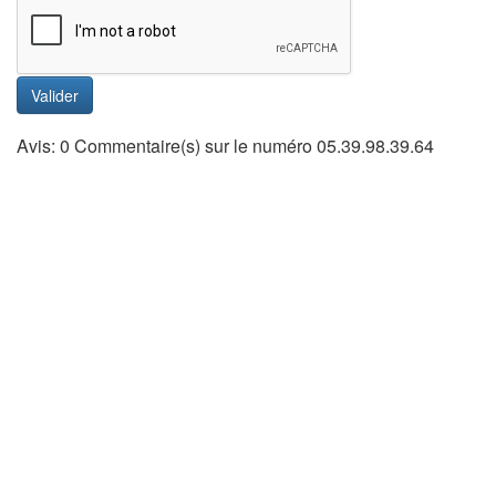
Valider
Avis: 0 Commentaire(s) sur le numéro 05.39.98.39.64