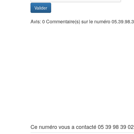
Valider
Avis: 0 Commentaire(s) sur le numéro 05.39.98.
Ce numéro vous a contacté 05 39 98 39 02