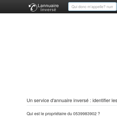
Un service d'annuaire inversé : identifier
Qui est le propriétaire du 0539983902 ?