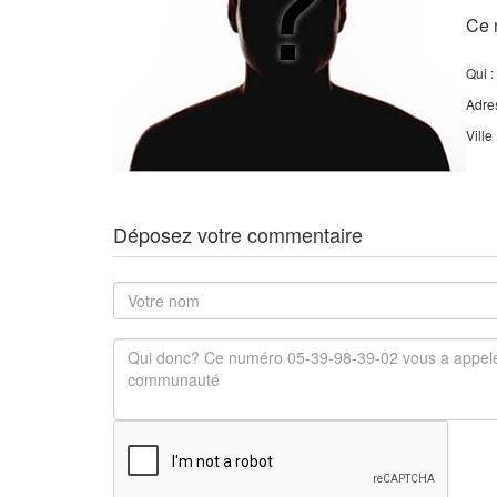
Ce 
Qui :
Adre
Ville
Déposez votre commentaire