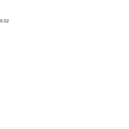
39.02