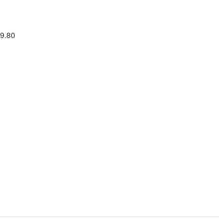
39.80