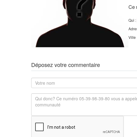
Ce 
Qui :
Adre
Ville
Déposez votre commentaire