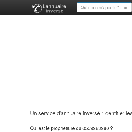
Un service d'annuaire inversé : identifier
Qui est le propriétaire du 0539983980 ?