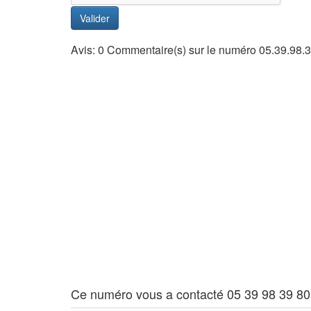
Valider
Avis: 0 Commentaire(s) sur le numéro 05.39.98.
Ce numéro vous a contacté 05 39 98 39 80