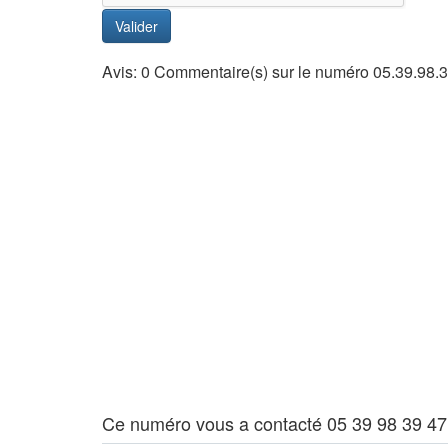
Valider
Avis: 0 Commentaire(s) sur le numéro 05.39.98.
Ce numéro vous a contacté 05 39 98 39 47