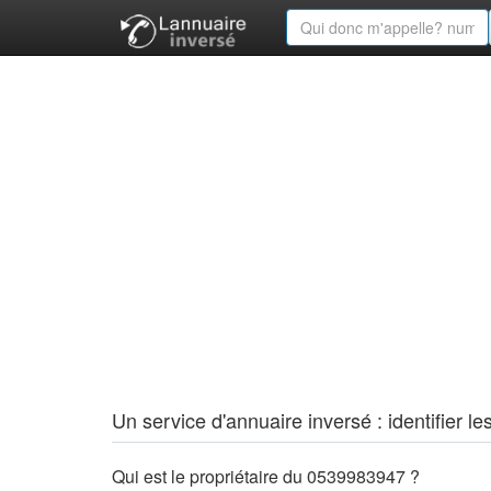
Un service d'annuaire inversé : identifier
Qui est le propriétaire du 0539983947 ?