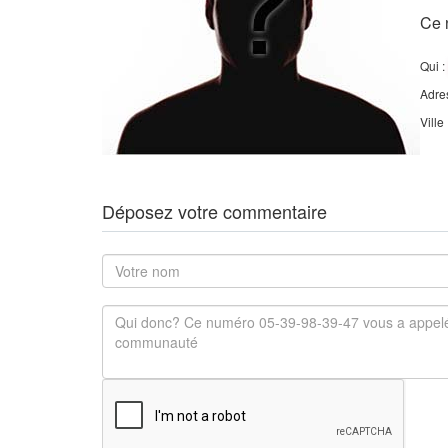
Ce 
Qui :
Adre
Ville
Déposez votre commentaire