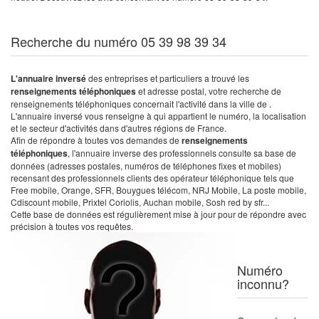
Recherche du numéro 05 39 98 39 34
L'annuaire inversé
des entreprises et particuliers a trouvé les
renseignements téléphoniques
et adresse postal, votre recherche de
renseignements téléphoniques concernait l'activité dans la ville de .
L'annuaire inversé vous renseigne à qui appartient le numéro, la localisation
et le secteur d'activités dans d'autres régions de France.
Afin de répondre à toutes vos demandes de
renseignements
téléphoniques
, l'annuaire inverse des professionnels consulte sa base de
données (adresses postales, numéros de téléphones fixes et mobiles)
recensant des professionnels clients des opérateur téléphonique tels que
Free mobile, Orange, SFR, Bouygues télécom, NRJ Mobile, La poste mobile,
Cdiscount mobile, Prixtel Coriolis, Auchan mobile, Sosh red by sfr...
Cette base de données est régulièrement mise à jour pour de répondre avec
précision à toutes vos requêtes.
Numéro
inconnu?