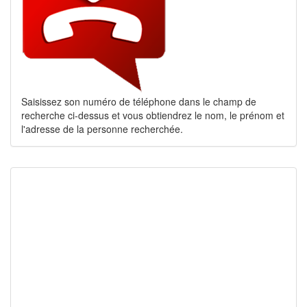
Saisissez son numéro de téléphone dans le champ de
recherche ci-dessus et vous obtiendrez le nom, le prénom et
l'adresse de la personne recherchée.