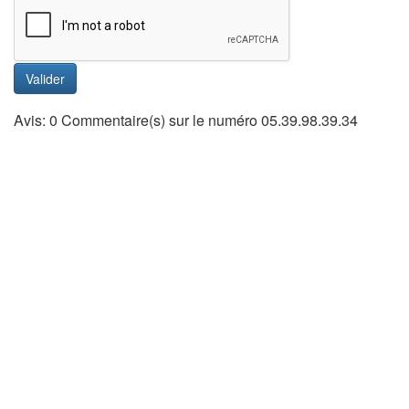
Valider
Avis: 0 Commentaire(s) sur le numéro 05.39.98.39.34