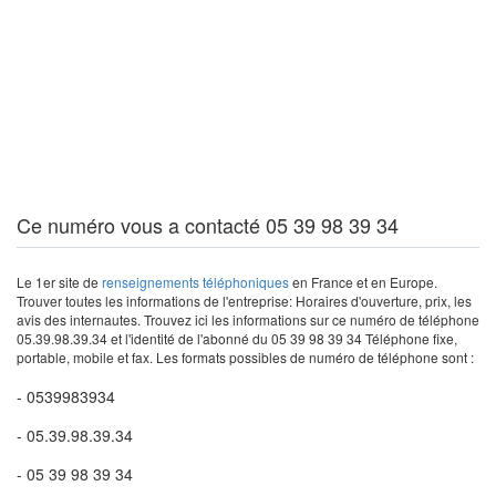
Ce numéro vous a contacté 05 39 98 39 34
Le 1er site de
renseignements téléphoniques
en France et en Europe.
Trouver toutes les informations de l'entreprise: Horaires d'ouverture, prix, les
avis des internautes. Trouvez ici les informations sur ce numéro de téléphone
05.39.98.39.34 et l'identité de l'abonné du 05 39 98 39 34 Téléphone fixe,
portable, mobile et fax. Les formats possibles de numéro de téléphone sont :
- 0539983934
- 05.39.98.39.34
- 05 39 98 39 34