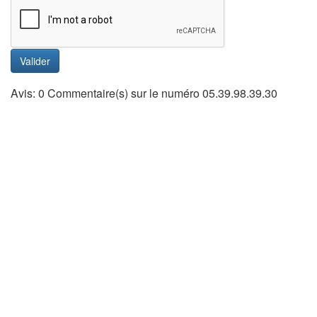
Valider
Avis: 0 Commentaire(s) sur le numéro 05.39.98.39.30