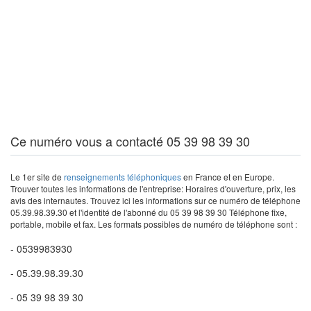
Ce numéro vous a contacté 05 39 98 39 30
Le 1er site de
renseignements téléphoniques
en France et en Europe.
Trouver toutes les informations de l'entreprise: Horaires d'ouverture, prix, les
avis des internautes. Trouvez ici les informations sur ce numéro de téléphone
05.39.98.39.30 et l'identité de l'abonné du 05 39 98 39 30 Téléphone fixe,
portable, mobile et fax. Les formats possibles de numéro de téléphone sont :
- 0539983930
- 05.39.98.39.30
- 05 39 98 39 30