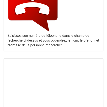
Saisissez son numéro de téléphone dans le champ de
recherche ci-dessus et vous obtiendrez le nom, le prénom et
l'adresse de la personne recherchée.