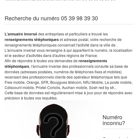
Recherche du numéro 05 39 98 39 30
L'annuaire inversé
des entreprises et particuliers a trouvé les
renseignements téléphoniques
et adresse postal, votre recherche de
renseignements téléphoniques concernait l'activité dans la ville de .
L'annuaire inversé vous renseigne à qui appartient le numéro, la localisation
et le secteur d'activités dans d'autres régions de France.
Afin de répondre à toutes vos demandes de
renseignements
téléphoniques
, l'annuaire inverse des professionnels consulte sa base de
données (adresses postales, numéros de téléphones fixes et mobiles)
recensant des professionnels clients des opérateur téléphonique tels que
Free mobile, Orange, SFR, Bouygues télécom, NRJ Mobile, La poste mobile,
Cdiscount mobile, Prixtel Coriolis, Auchan mobile, Sosh red by sfr...
Cette base de données est régulièrement mise à jour pour de répondre avec
précision à toutes vos requêtes.
Numéro
inconnu?