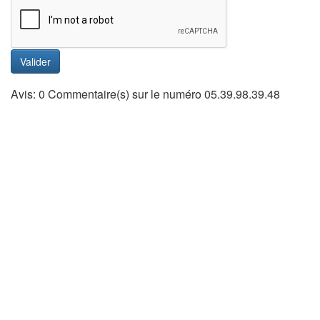
Valider
Avis: 0 Commentaire(s) sur le numéro 05.39.98.39.48