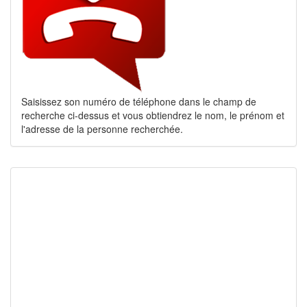
Saisissez son numéro de téléphone dans le champ de
recherche ci-dessus et vous obtiendrez le nom, le prénom et
l'adresse de la personne recherchée.