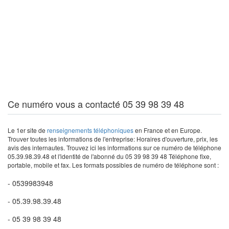
Ce numéro vous a contacté 05 39 98 39 48
Le 1er site de
renseignements téléphoniques
en France et en Europe.
Trouver toutes les informations de l'entreprise: Horaires d'ouverture, prix, les
avis des internautes. Trouvez ici les informations sur ce numéro de téléphone
05.39.98.39.48 et l'identité de l'abonné du 05 39 98 39 48 Téléphone fixe,
portable, mobile et fax. Les formats possibles de numéro de téléphone sont :
- 0539983948
- 05.39.98.39.48
- 05 39 98 39 48