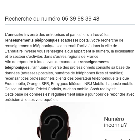
Recherche du numéro 05 39 98 39 48
L'annuaire inversé
des entreprises et particuliers a trouvé les
renseignements téléphoniques
et adresse postal, votre recherche de
renseignements téléphoniques concernait l'activité dans la ville de .
L'annuaire inversé vous renseigne à qui appartient le numéro, la localisation
et le secteur d'activités dans d'autres régions de France.
Afin de répondre à toutes vos demandes de
renseignements
téléphoniques
, l'annuaire inverse des professionnels consulte sa base de
données (adresses postales, numéros de téléphones fixes et mobiles)
recensant des professionnels clients des opérateur téléphonique tels que
Free mobile, Orange, SFR, Bouygues télécom, NRJ Mobile, La poste mobile,
Cdiscount mobile, Prixtel Coriolis, Auchan mobile, Sosh red by sfr...
Cette base de données est régulièrement mise à jour pour de répondre avec
précision à toutes vos requêtes.
Numéro
inconnu?