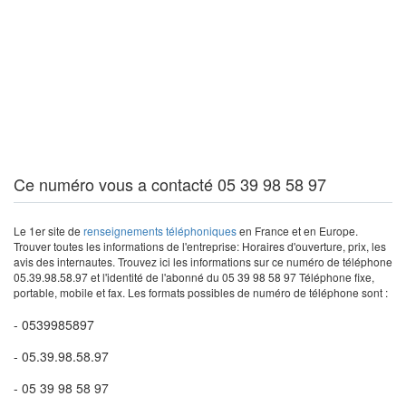
Ce numéro vous a contacté 05 39 98 58 97
Le 1er site de
renseignements téléphoniques
en France et en Europe.
Trouver toutes les informations de l'entreprise: Horaires d'ouverture, prix, les
avis des internautes. Trouvez ici les informations sur ce numéro de téléphone
05.39.98.58.97 et l'identité de l'abonné du 05 39 98 58 97 Téléphone fixe,
portable, mobile et fax. Les formats possibles de numéro de téléphone sont :
- 0539985897
- 05.39.98.58.97
- 05 39 98 58 97