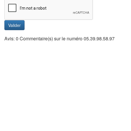
Valider
Avis: 0 Commentaire(s) sur le numéro 05.39.98.58.97