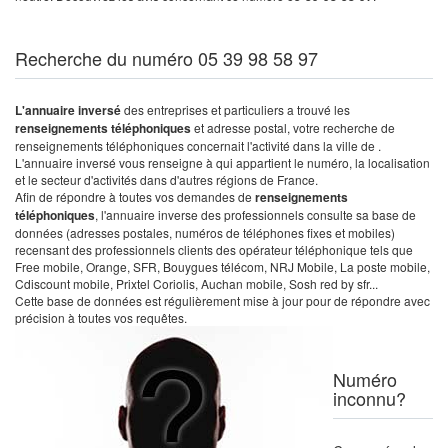
Recherche du numéro 05 39 98 58 97
L'annuaire inversé
des entreprises et particuliers a trouvé les
renseignements téléphoniques
et adresse postal, votre recherche de
renseignements téléphoniques concernait l'activité dans la ville de .
L'annuaire inversé vous renseigne à qui appartient le numéro, la localisation
et le secteur d'activités dans d'autres régions de France.
Afin de répondre à toutes vos demandes de
renseignements
téléphoniques
, l'annuaire inverse des professionnels consulte sa base de
données (adresses postales, numéros de téléphones fixes et mobiles)
recensant des professionnels clients des opérateur téléphonique tels que
Free mobile, Orange, SFR, Bouygues télécom, NRJ Mobile, La poste mobile,
Cdiscount mobile, Prixtel Coriolis, Auchan mobile, Sosh red by sfr...
Cette base de données est régulièrement mise à jour pour de répondre avec
précision à toutes vos requêtes.
Numéro
inconnu?