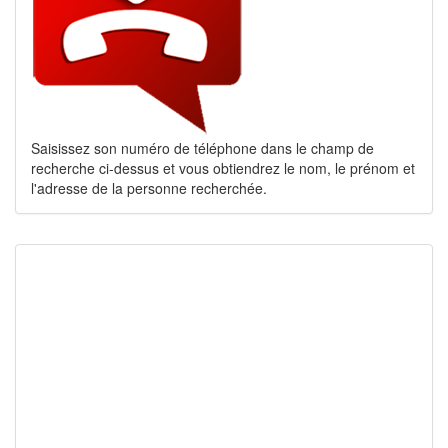
Saisissez son numéro de téléphone dans le champ de
recherche ci-dessus et vous obtiendrez le nom, le prénom et
l'adresse de la personne recherchée.