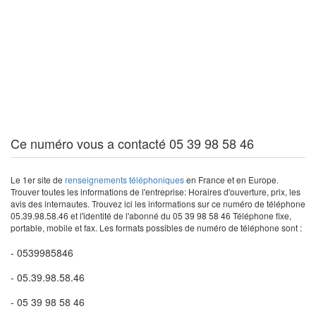
Ce numéro vous a contacté 05 39 98 58 46
Le 1er site de
renseignements téléphoniques
en France et en Europe.
Trouver toutes les informations de l'entreprise: Horaires d'ouverture, prix, les
avis des internautes. Trouvez ici les informations sur ce numéro de téléphone
05.39.98.58.46 et l'identité de l'abonné du 05 39 98 58 46 Téléphone fixe,
portable, mobile et fax. Les formats possibles de numéro de téléphone sont :
- 0539985846
- 05.39.98.58.46
- 05 39 98 58 46