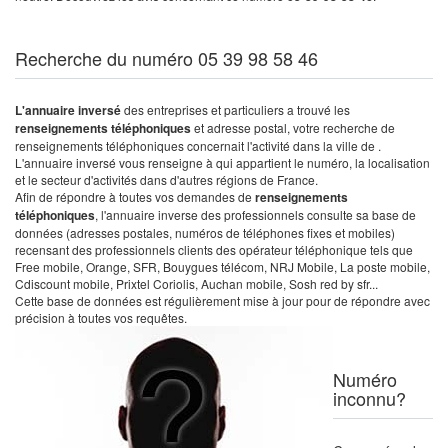
Recherche du numéro 05 39 98 58 46
L'annuaire inversé
des entreprises et particuliers a trouvé les
renseignements téléphoniques
et adresse postal, votre recherche de
renseignements téléphoniques concernait l'activité dans la ville de .
L'annuaire inversé vous renseigne à qui appartient le numéro, la localisation
et le secteur d'activités dans d'autres régions de France.
Afin de répondre à toutes vos demandes de
renseignements
téléphoniques
, l'annuaire inverse des professionnels consulte sa base de
données (adresses postales, numéros de téléphones fixes et mobiles)
recensant des professionnels clients des opérateur téléphonique tels que
Free mobile, Orange, SFR, Bouygues télécom, NRJ Mobile, La poste mobile,
Cdiscount mobile, Prixtel Coriolis, Auchan mobile, Sosh red by sfr...
Cette base de données est régulièrement mise à jour pour de répondre avec
précision à toutes vos requêtes.
Numéro
inconnu?