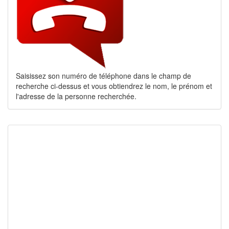
Saisissez son numéro de téléphone dans le champ de
recherche ci-dessus et vous obtiendrez le nom, le prénom et
l'adresse de la personne recherchée.