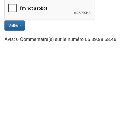
Valider
Avis: 0 Commentaire(s) sur le numéro 05.39.98.58.46