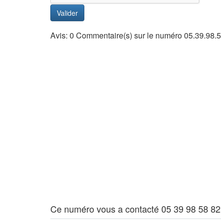
Valider
Avis: 0 Commentaire(s) sur le numéro 05.39.98.
Ce numéro vous a contacté 05 39 98 58 82