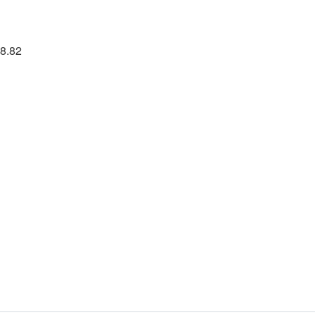
58.82