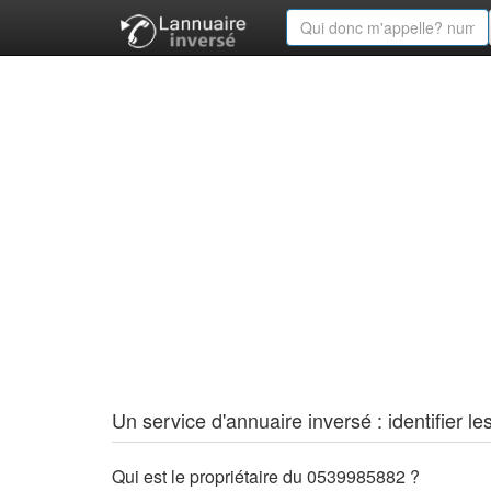
Un service d'annuaire inversé : identifier
Qui est le propriétaire du 0539985882 ?