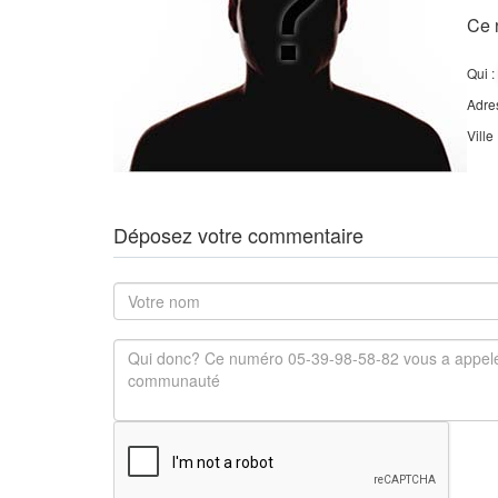
Ce 
Qui :
Adre
Ville
Déposez votre commentaire