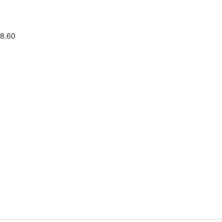
58.60