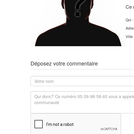
Ce 
Qui :
Adre
Ville
Déposez votre commentaire