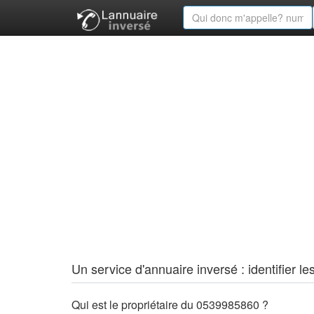
Un service d'annuaire inversé : identifier
Qui est le propriétaire du 0539985860 ?