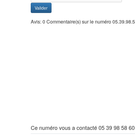
Valider
Avis: 0 Commentaire(s) sur le numéro 05.39.98.
Ce numéro vous a contacté 05 39 98 58 60