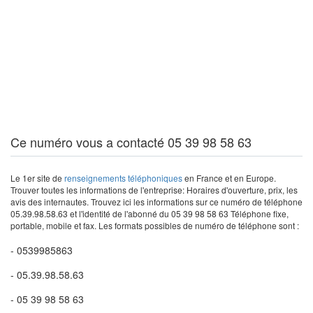
Ce numéro vous a contacté 05 39 98 58 63
Le 1er site de
renseignements téléphoniques
en France et en Europe.
Trouver toutes les informations de l'entreprise: Horaires d'ouverture, prix, les
avis des internautes. Trouvez ici les informations sur ce numéro de téléphone
05.39.98.58.63 et l'identité de l'abonné du 05 39 98 58 63 Téléphone fixe,
portable, mobile et fax. Les formats possibles de numéro de téléphone sont :
- 0539985863
- 05.39.98.58.63
- 05 39 98 58 63