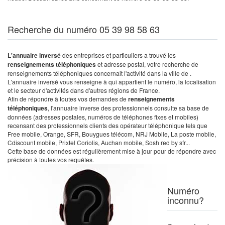
Recherche du numéro 05 39 98 58 63
L'annuaire inversé
des entreprises et particuliers a trouvé les
renseignements téléphoniques
et adresse postal, votre recherche de
renseignements téléphoniques concernait l'activité dans la ville de .
L'annuaire inversé vous renseigne à qui appartient le numéro, la localisation
et le secteur d'activités dans d'autres régions de France.
Afin de répondre à toutes vos demandes de
renseignements
téléphoniques
, l'annuaire inverse des professionnels consulte sa base de
données (adresses postales, numéros de téléphones fixes et mobiles)
recensant des professionnels clients des opérateur téléphonique tels que
Free mobile, Orange, SFR, Bouygues télécom, NRJ Mobile, La poste mobile,
Cdiscount mobile, Prixtel Coriolis, Auchan mobile, Sosh red by sfr...
Cette base de données est régulièrement mise à jour pour de répondre avec
précision à toutes vos requêtes.
Numéro
inconnu?