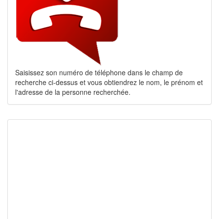
Saisissez son numéro de téléphone dans le champ de
recherche ci-dessus et vous obtiendrez le nom, le prénom et
l'adresse de la personne recherchée.