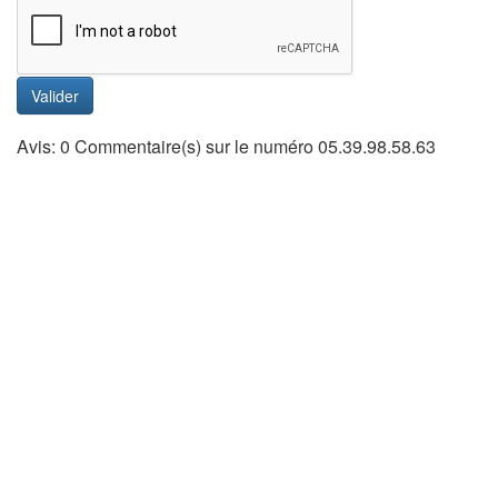
Valider
Avis: 0 Commentaire(s) sur le numéro 05.39.98.58.63