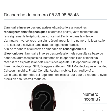
Recherche du numéro 05 39 98 58 48
L'annuaire inversé
des entreprises et particuliers a trouvé les
renseignements téléphoniques
et adresse postal, votre recherche de
renseignements téléphoniques concernait l'activité dans la ville de .
L'annuaire inversé vous renseigne à qui appartient le numéro, la localisation
et le secteur d'activités dans d'autres régions de France.
Afin de répondre à toutes vos demandes de
renseignements
téléphoniques
, l'annuaire inverse des professionnels consulte sa base de
données (adresses postales, numéros de téléphones fixes et mobiles)
recensant des professionnels clients des opérateur téléphonique tels que
Free mobile, Orange, SFR, Bouygues télécom, NRJ Mobile, La poste mobile,
Cdiscount mobile, Prixtel Coriolis, Auchan mobile, Sosh red by sfr...
Cette base de données est régulièrement mise à jour pour de répondre avec
précision à toutes vos requêtes.
Numéro
inconnu?