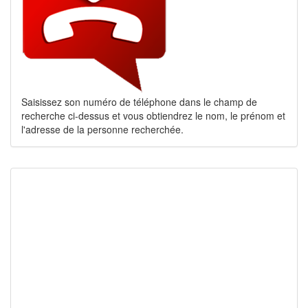
Saisissez son numéro de téléphone dans le champ de
recherche ci-dessus et vous obtiendrez le nom, le prénom et
l'adresse de la personne recherchée.