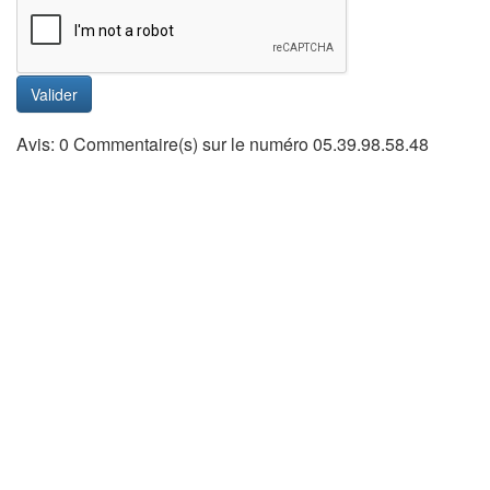
Valider
Avis: 0 Commentaire(s) sur le numéro 05.39.98.58.48