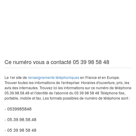
Ce numéro vous a contacté 05 39 98 58 48
Le 1er site de
renseignements téléphoniques
en France et en Europe.
Trouver toutes les informations de l'entreprise: Horaires d'ouverture, prix, les
avis des internautes. Trouvez ici les informations sur ce numéro de téléphone
05.39.98.58.48 et l'identité de l'abonné du 05 39 98 58 48 Téléphone fixe,
portable, mobile et fax. Les formats possibles de numéro de téléphone sont :
- 0539985848
- 05.39.98.58.48
- 05 39 98 58 48