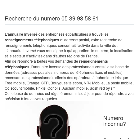
Recherche du numéro 05 39 98 58 61
L'annuaire inversé
des entreprises et particuliers a trouvé les
renseignements téléphoniques
et adresse postal, votre recherche de
renseignements téléphoniques concernait l'activité dans la ville de .
L'annuaire inversé vous renseigne à qui appartient le numéro, la localisation
et le secteur d'activités dans d'autres régions de France.
Afin de répondre à toutes vos demandes de
renseignements
téléphoniques
, l'annuaire inverse des professionnels consulte sa base de
données (adresses postales, numéros de téléphones fixes et mobiles)
recensant des professionnels clients des opérateur téléphonique tels que
Free mobile, Orange, SFR, Bouygues télécom, NRJ Mobile, La poste mobile,
Cdiscount mobile, Prixtel Coriolis, Auchan mobile, Sosh red by sfr...
Cette base de données est régulièrement mise à jour pour de répondre avec
précision à toutes vos requêtes.
Numéro
inconnu?