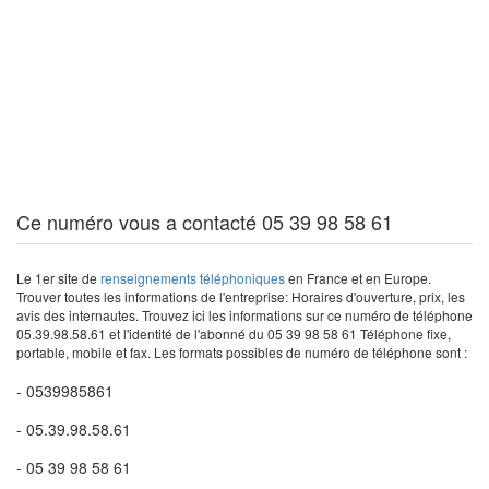
Ce numéro vous a contacté 05 39 98 58 61
Le 1er site de
renseignements téléphoniques
en France et en Europe.
Trouver toutes les informations de l'entreprise: Horaires d'ouverture, prix, les
avis des internautes. Trouvez ici les informations sur ce numéro de téléphone
05.39.98.58.61 et l'identité de l'abonné du 05 39 98 58 61 Téléphone fixe,
portable, mobile et fax. Les formats possibles de numéro de téléphone sont :
- 0539985861
- 05.39.98.58.61
- 05 39 98 58 61