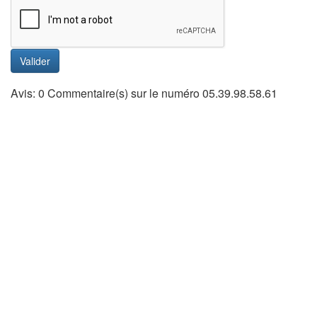
Valider
Avis: 0 Commentaire(s) sur le numéro 05.39.98.58.61