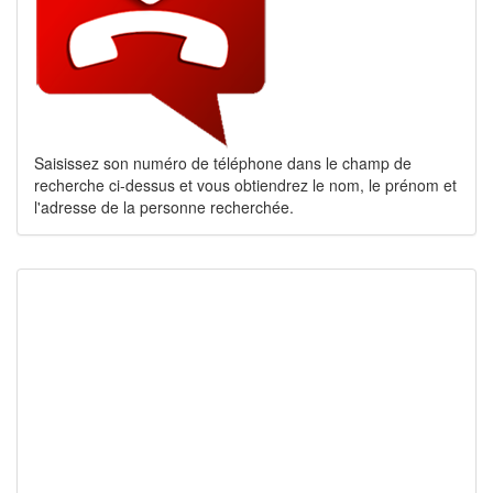
Saisissez son numéro de téléphone dans le champ de
recherche ci-dessus et vous obtiendrez le nom, le prénom et
l'adresse de la personne recherchée.