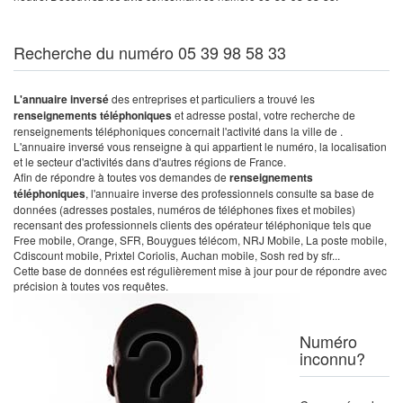
Recherche du numéro 05 39 98 58 33
L'annuaire inversé
des entreprises et particuliers a trouvé les
renseignements téléphoniques
et adresse postal, votre recherche de
renseignements téléphoniques concernait l'activité dans la ville de .
L'annuaire inversé vous renseigne à qui appartient le numéro, la localisation
et le secteur d'activités dans d'autres régions de France.
Afin de répondre à toutes vos demandes de
renseignements
téléphoniques
, l'annuaire inverse des professionnels consulte sa base de
données (adresses postales, numéros de téléphones fixes et mobiles)
recensant des professionnels clients des opérateur téléphonique tels que
Free mobile, Orange, SFR, Bouygues télécom, NRJ Mobile, La poste mobile,
Cdiscount mobile, Prixtel Coriolis, Auchan mobile, Sosh red by sfr...
Cette base de données est régulièrement mise à jour pour de répondre avec
précision à toutes vos requêtes.
Numéro
inconnu?