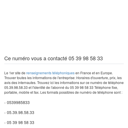
Ce numéro vous a contacté 05 39 98 58 33
Le 1er site de
renseignements téléphoniques
en France et en Europe.
Trouver toutes les informations de l'entreprise: Horaires d'ouverture, prix, les
avis des internautes. Trouvez ici les informations sur ce numéro de téléphone
05.39.98.58.33 et l'identité de l'abonné du 05 39 98 58 33 Téléphone fixe,
portable, mobile et fax. Les formats possibles de numéro de téléphone sont :
- 0539985833
- 05.39.98.58.33
- 05 39 98 58 33