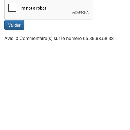
Valider
Avis: 0 Commentaire(s) sur le numéro 05.39.98.58.33