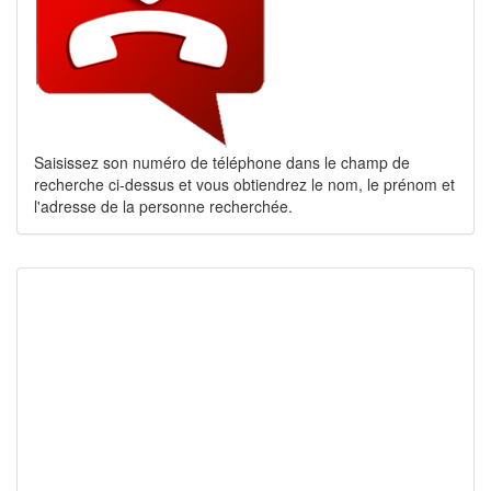
Saisissez son numéro de téléphone dans le champ de
recherche ci-dessus et vous obtiendrez le nom, le prénom et
l'adresse de la personne recherchée.