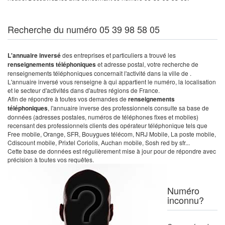
Recherche du numéro 05 39 98 58 05
L'annuaire inversé
des entreprises et particuliers a trouvé les
renseignements téléphoniques
et adresse postal, votre recherche de
renseignements téléphoniques concernait l'activité dans la ville de .
L'annuaire inversé vous renseigne à qui appartient le numéro, la localisation
et le secteur d'activités dans d'autres régions de France.
Afin de répondre à toutes vos demandes de
renseignements
téléphoniques
, l'annuaire inverse des professionnels consulte sa base de
données (adresses postales, numéros de téléphones fixes et mobiles)
recensant des professionnels clients des opérateur téléphonique tels que
Free mobile, Orange, SFR, Bouygues télécom, NRJ Mobile, La poste mobile,
Cdiscount mobile, Prixtel Coriolis, Auchan mobile, Sosh red by sfr...
Cette base de données est régulièrement mise à jour pour de répondre avec
précision à toutes vos requêtes.
Numéro
inconnu?