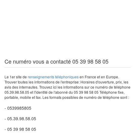
Ce numéro vous a contacté 05 39 98 58 05
Le 1er site de
renseignements téléphoniques
en France et en Europe.
Trouver toutes les informations de l'entreprise: Horaires d'ouverture, prix, les
avis des internautes. Trouvez ici les informations sur ce numéro de téléphone
05.39.98.58.05 et l'identité de l'abonné du 05 39 98 58 05 Téléphone fixe,
portable, mobile et fax. Les formats possibles de numéro de téléphone sont :
- 0539985805
- 05.39.98.58.05
- 05 39 98 58 05