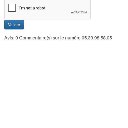
Valider
Avis: 0 Commentaire(s) sur le numéro 05.39.98.58.05