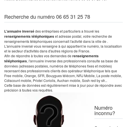
Recherche du numéro 06 65 31 25 78
L'annuaire inversé
des entreprises et particuliers a trouvé les
renseignements téléphoniques
et adresse postal, votre recherche de
renseignements téléphoniques concernait l'activité dans la ville de .
L'annuaire inversé vous renseigne à qui appartient le numéro, la localisation
et le secteur d'activités dans d'autres régions de France.
Afin de répondre à toutes vos demandes de
renseignements
téléphoniques
, l'annuaire inverse des professionnels consulte sa base de
données (adresses postales, numéros de téléphones fixes et mobiles)
recensant des professionnels clients des opérateur téléphonique tels que
Free mobile, Orange, SFR, Bouygues télécom, NRJ Mobile, La poste mobile,
Cdiscount mobile, Prixtel Coriolis, Auchan mobile, Sosh red by sfr...
Cette base de données est régulièrement mise à jour pour de répondre avec
précision à toutes vos requêtes.
Numéro
inconnu?