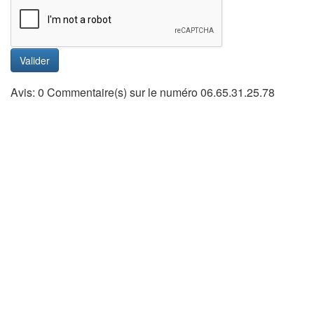
Valider
Avis: 0 Commentaire(s) sur le numéro 06.65.31.25.78