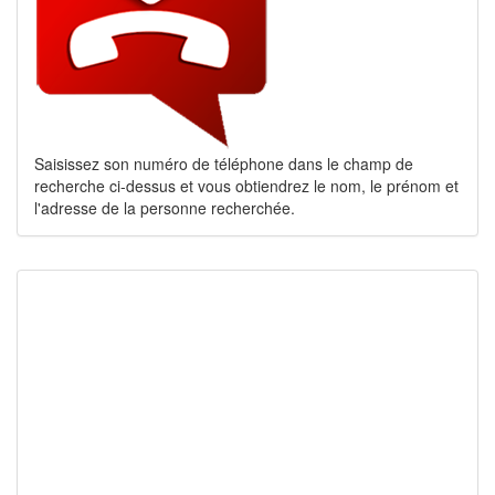
Saisissez son numéro de téléphone dans le champ de
recherche ci-dessus et vous obtiendrez le nom, le prénom et
l'adresse de la personne recherchée.