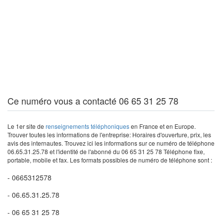
Ce numéro vous a contacté 06 65 31 25 78
Le 1er site de
renseignements téléphoniques
en France et en Europe.
Trouver toutes les informations de l'entreprise: Horaires d'ouverture, prix, les
avis des internautes. Trouvez ici les informations sur ce numéro de téléphone
06.65.31.25.78 et l'identité de l'abonné du 06 65 31 25 78 Téléphone fixe,
portable, mobile et fax. Les formats possibles de numéro de téléphone sont :
- 0665312578
- 06.65.31.25.78
- 06 65 31 25 78