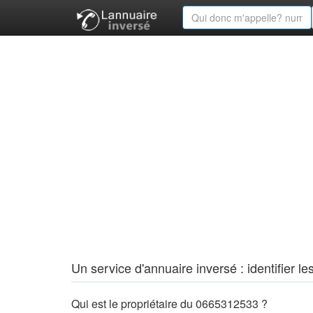
Un service d'annuaire inversé : identifier
Qui est le propriétaire du 0665312533 ?