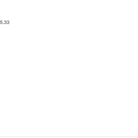
25.33