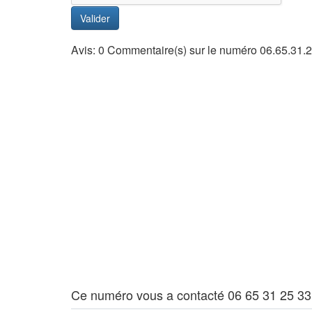
Valider
Avis: 0 Commentaire(s) sur le numéro 06.65.31.
Ce numéro vous a contacté 06 65 31 25 33