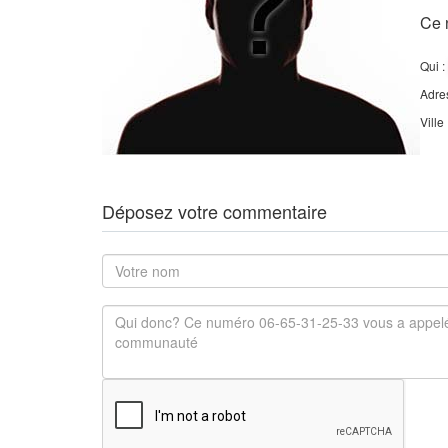
Ce 
Qui :
Adre
Ville
Déposez votre commentaire