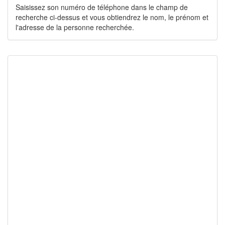
Saisissez son numéro de téléphone dans le champ de
recherche ci-dessus et vous obtiendrez le nom, le prénom et
l'adresse de la personne recherchée.