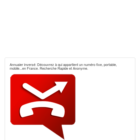
Annuaier inversé: Découvrez à qui appartient un numéro fixe, portable,
mobile...en France. Recherche Rapide et Anonyme.