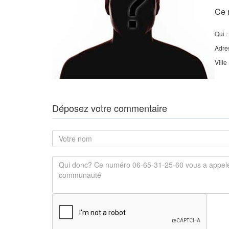
Ce 
Qui :
Adre
Ville
Déposez votre commentaire