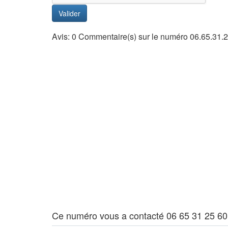
Valider
Avis: 0 Commentaire(s) sur le numéro 06.65.31.
Ce numéro vous a contacté 06 65 31 25 60