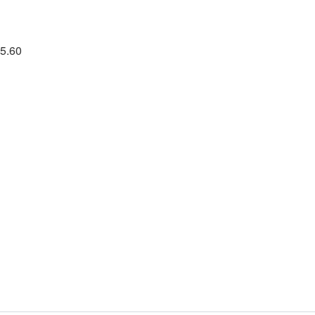
25.60