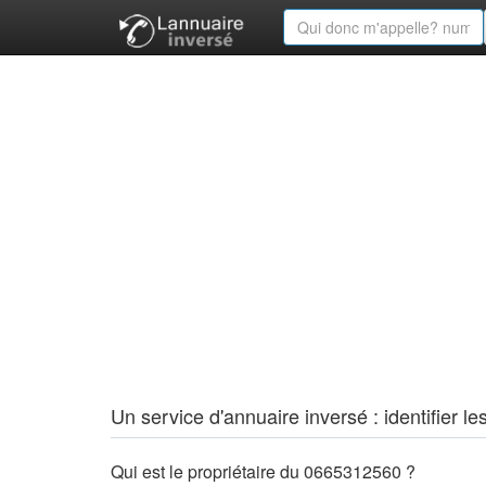
Un service d'annuaire inversé : identifier
Qui est le propriétaire du 0665312560 ?