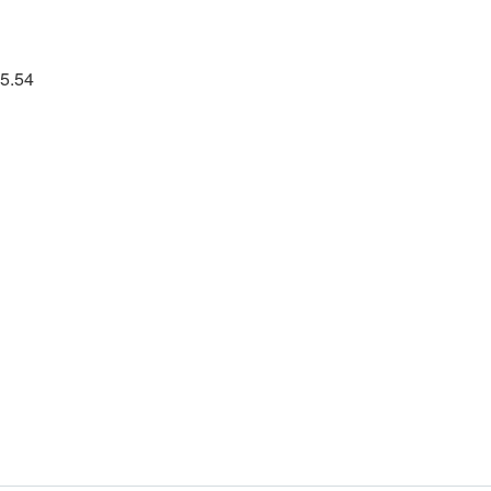
25.54