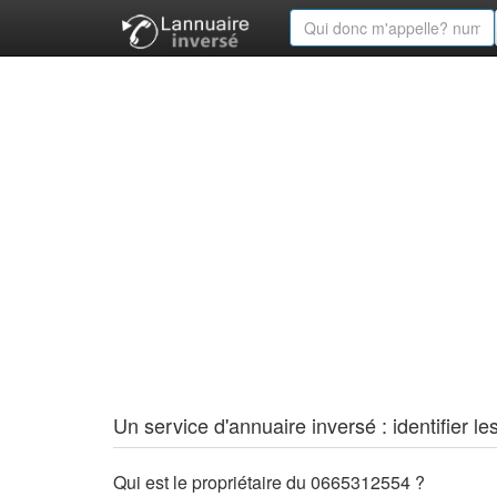
Un service d'annuaire inversé : identifier
Qui est le propriétaire du 0665312554 ?