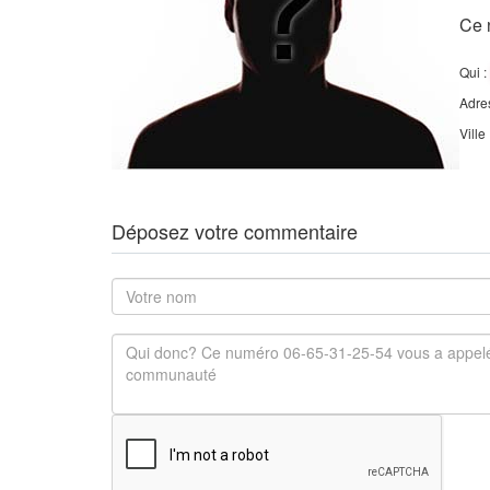
Ce 
Qui :
Adre
Ville
Déposez votre commentaire