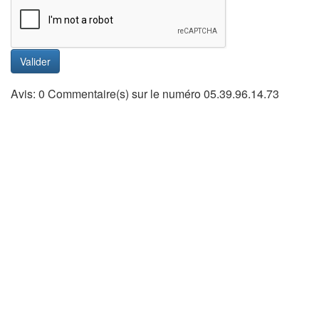
Valider
Avis: 0 Commentaire(s) sur le numéro 05.39.96.14.73