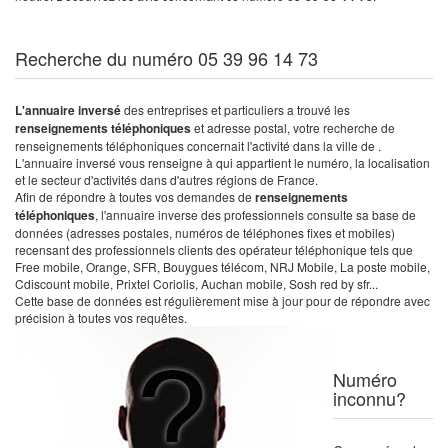
Recherche du numéro 05 39 96 14 73
L'annuaire inversé
des entreprises et particuliers a trouvé les
renseignements téléphoniques
et adresse postal, votre recherche de
renseignements téléphoniques concernait l'activité dans la ville de .
L'annuaire inversé vous renseigne à qui appartient le numéro, la localisation
et le secteur d'activités dans d'autres régions de France.
Afin de répondre à toutes vos demandes de
renseignements
téléphoniques
, l'annuaire inverse des professionnels consulte sa base de
données (adresses postales, numéros de téléphones fixes et mobiles)
recensant des professionnels clients des opérateur téléphonique tels que
Free mobile, Orange, SFR, Bouygues télécom, NRJ Mobile, La poste mobile,
Cdiscount mobile, Prixtel Coriolis, Auchan mobile, Sosh red by sfr...
Cette base de données est régulièrement mise à jour pour de répondre avec
précision à toutes vos requêtes.
Numéro
inconnu?