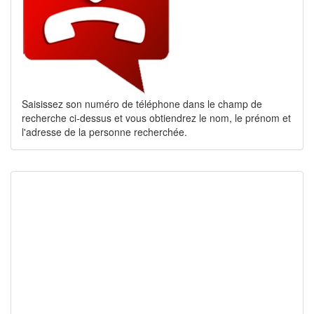
Saisissez son numéro de téléphone dans le champ de
recherche ci-dessus et vous obtiendrez le nom, le prénom et
l'adresse de la personne recherchée.