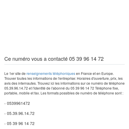
Ce numéro vous a contacté 05 39 96 14 72
Le 1er site de
renseignements téléphoniques
en France et en Europe.
Trouver toutes les informations de l'entreprise: Horaires d'ouverture, prix, les
avis des internautes. Trouvez ici les informations sur ce numéro de téléphone
05.39.96.14.72 et l'identité de l'abonné du 05 39 96 14 72 Téléphone fixe,
portable, mobile et fax. Les formats possibles de numéro de téléphone sont :
- 0539961472
- 05.39.96.14.72
- 05 39 96 14 72