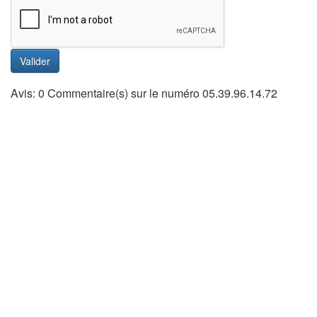
Valider
Avis: 0 Commentaire(s) sur le numéro 05.39.96.14.72