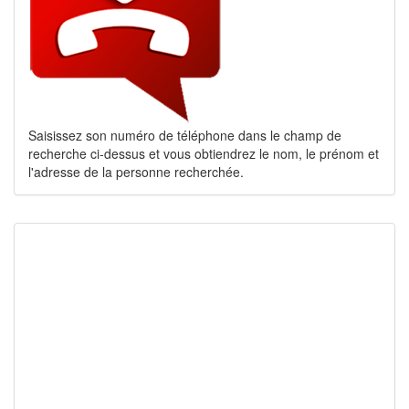
Saisissez son numéro de téléphone dans le champ de
recherche ci-dessus et vous obtiendrez le nom, le prénom et
l'adresse de la personne recherchée.