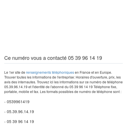
Ce numéro vous a contacté 05 39 96 14 19
Le 1er site de
renseignements téléphoniques
en France et en Europe.
Trouver toutes les informations de l'entreprise: Horaires d'ouverture, prix, les
avis des internautes. Trouvez ici les informations sur ce numéro de téléphone
05.39.96.14.19 et l'identité de l'abonné du 05 39 96 14 19 Téléphone fixe,
portable, mobile et fax. Les formats possibles de numéro de téléphone sont :
- 0539961419
- 05.39.96.14.19
- 05 39 96 14 19