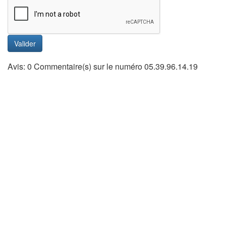
Valider
Avis: 0 Commentaire(s) sur le numéro 05.39.96.14.19