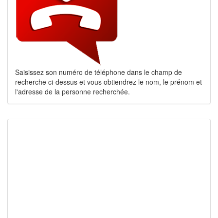
Saisissez son numéro de téléphone dans le champ de
recherche ci-dessus et vous obtiendrez le nom, le prénom et
l'adresse de la personne recherchée.