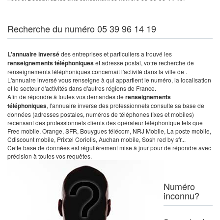
Recherche du numéro 05 39 96 14 19
L'annuaire inversé
des entreprises et particuliers a trouvé les
renseignements téléphoniques
et adresse postal, votre recherche de
renseignements téléphoniques concernait l'activité dans la ville de .
L'annuaire inversé vous renseigne à qui appartient le numéro, la localisation
et le secteur d'activités dans d'autres régions de France.
Afin de répondre à toutes vos demandes de
renseignements
téléphoniques
, l'annuaire inverse des professionnels consulte sa base de
données (adresses postales, numéros de téléphones fixes et mobiles)
recensant des professionnels clients des opérateur téléphonique tels que
Free mobile, Orange, SFR, Bouygues télécom, NRJ Mobile, La poste mobile,
Cdiscount mobile, Prixtel Coriolis, Auchan mobile, Sosh red by sfr...
Cette base de données est régulièrement mise à jour pour de répondre avec
précision à toutes vos requêtes.
Numéro
inconnu?