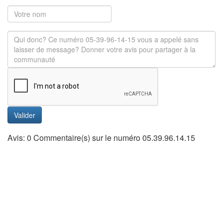
Valider
Avis: 0 Commentaire(s) sur le numéro 05.39.96.14.15