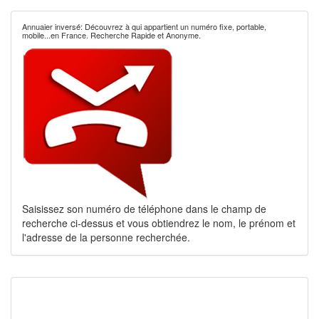
Annuaier inversé: Découvrez à qui appartient un numéro fixe, portable,
mobile...en France. Recherche Rapide et Anonyme.
Saisissez son numéro de téléphone dans le champ de
recherche ci-dessus et vous obtiendrez le nom, le prénom et
l'adresse de la personne recherchée.