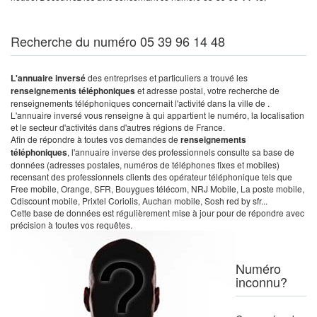
Recherche du numéro 05 39 96 14 48
L'annuaire inversé
des entreprises et particuliers a trouvé les
renseignements téléphoniques
et adresse postal, votre recherche de
renseignements téléphoniques concernait l'activité dans la ville de .
L'annuaire inversé vous renseigne à qui appartient le numéro, la localisation
et le secteur d'activités dans d'autres régions de France.
Afin de répondre à toutes vos demandes de
renseignements
téléphoniques
, l'annuaire inverse des professionnels consulte sa base de
données (adresses postales, numéros de téléphones fixes et mobiles)
recensant des professionnels clients des opérateur téléphonique tels que
Free mobile, Orange, SFR, Bouygues télécom, NRJ Mobile, La poste mobile,
Cdiscount mobile, Prixtel Coriolis, Auchan mobile, Sosh red by sfr...
Cette base de données est régulièrement mise à jour pour de répondre avec
précision à toutes vos requêtes.
Numéro
inconnu?