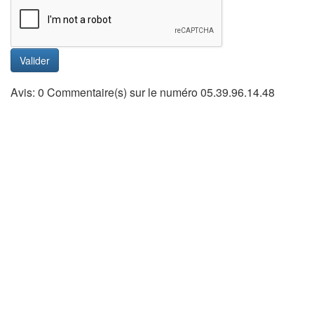
Valider
Avis: 0 Commentaire(s) sur le numéro 05.39.96.14.48