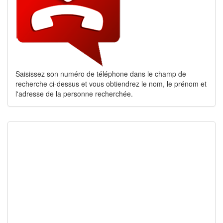
Saisissez son numéro de téléphone dans le champ de
recherche ci-dessus et vous obtiendrez le nom, le prénom et
l'adresse de la personne recherchée.