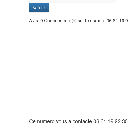
Valider
Avis: 0 Commentaire(s) sur le numéro 06.61.19.
Ce numéro vous a contacté 06 61 19 92 30