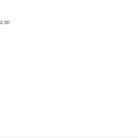
92.30