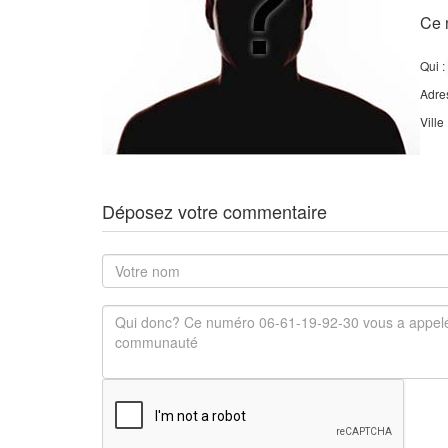
Ce 
Qui :
Adre
Ville
Déposez votre commentaire