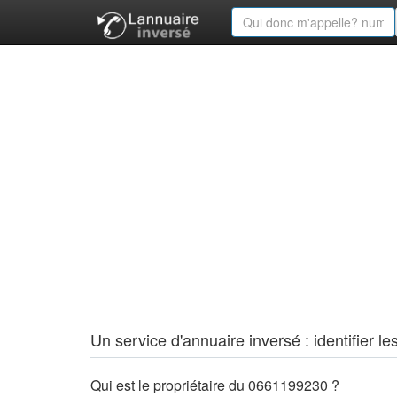
Un service d'annuaire inversé : identifier
Qui est le propriétaire du 0661199230 ?