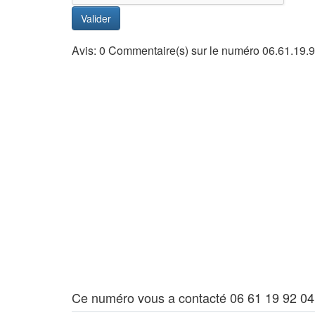
Valider
Avis: 0 Commentaire(s) sur le numéro 06.61.19.
Ce numéro vous a contacté 06 61 19 92 04