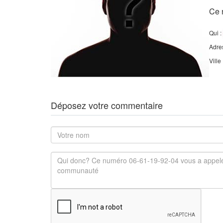
Ce 
Qui :
Adre
Ville
Déposez votre commentaire