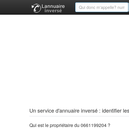
Un service d'annuaire inversé : identifier
Qui est le propriétaire du 0661199204 ?