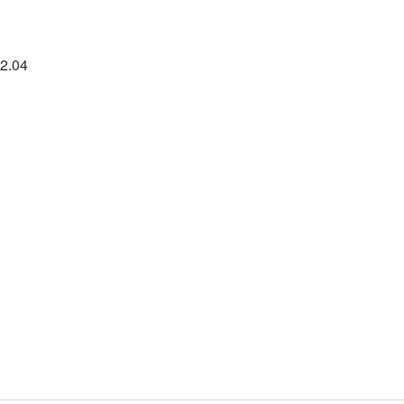
92.04