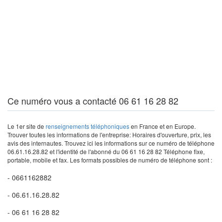
Ce numéro vous a contacté 06 61 16 28 82
Le 1er site de
renseignements téléphoniques
en France et en Europe.
Trouver toutes les informations de l'entreprise: Horaires d'ouverture, prix, les
avis des internautes. Trouvez ici les informations sur ce numéro de téléphone
06.61.16.28.82 et l'identité de l'abonné du 06 61 16 28 82 Téléphone fixe,
portable, mobile et fax. Les formats possibles de numéro de téléphone sont :
- 0661162882
- 06.61.16.28.82
- 06 61 16 28 82