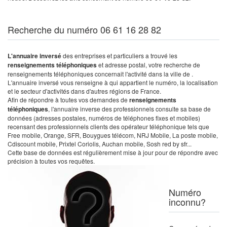
Recherche du numéro 06 61 16 28 82
L'annuaire inversé
des entreprises et particuliers a trouvé les
renseignements téléphoniques
et adresse postal, votre recherche de
renseignements téléphoniques concernait l'activité dans la ville de .
L'annuaire inversé vous renseigne à qui appartient le numéro, la localisation
et le secteur d'activités dans d'autres régions de France.
Afin de répondre à toutes vos demandes de
renseignements
téléphoniques
, l'annuaire inverse des professionnels consulte sa base de
données (adresses postales, numéros de téléphones fixes et mobiles)
recensant des professionnels clients des opérateur téléphonique tels que
Free mobile, Orange, SFR, Bouygues télécom, NRJ Mobile, La poste mobile,
Cdiscount mobile, Prixtel Coriolis, Auchan mobile, Sosh red by sfr...
Cette base de données est régulièrement mise à jour pour de répondre avec
précision à toutes vos requêtes.
Numéro
inconnu?