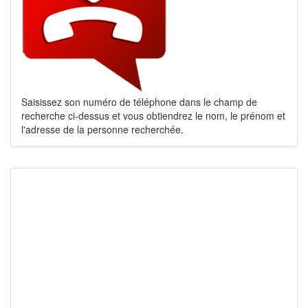
Saisissez son numéro de téléphone dans le champ de
recherche ci-dessus et vous obtiendrez le nom, le prénom et
l'adresse de la personne recherchée.