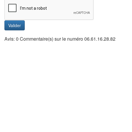
Valider
Avis: 0 Commentaire(s) sur le numéro 06.61.16.28.82