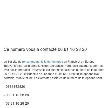
Ce numéro vous a contacté 06 61 16 28 20
Le 1er site de
renseignements téléphoniques
en France et en Europe.
Trouver toutes les informations de l'entreprise: Horaires d'ouverture, prix, les
avis des internautes. Trouvez ici les informations sur ce numéro de téléphone
06.61.16.28.20 et l'identité de l'abonné du 06 61 16 28 20 Téléphone fixe,
portable, mobile et fax. Les formats possibles de numéro de téléphone sont :
- 0661162820
- 06.61.16.28.20
- 06 61 16 28 20