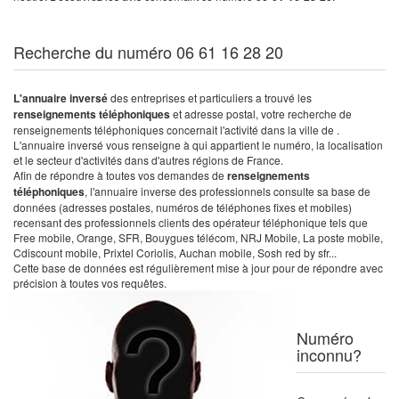
Recherche du numéro 06 61 16 28 20
L'annuaire inversé
des entreprises et particuliers a trouvé les
renseignements téléphoniques
et adresse postal, votre recherche de
renseignements téléphoniques concernait l'activité dans la ville de .
L'annuaire inversé vous renseigne à qui appartient le numéro, la localisation
et le secteur d'activités dans d'autres régions de France.
Afin de répondre à toutes vos demandes de
renseignements
téléphoniques
, l'annuaire inverse des professionnels consulte sa base de
données (adresses postales, numéros de téléphones fixes et mobiles)
recensant des professionnels clients des opérateur téléphonique tels que
Free mobile, Orange, SFR, Bouygues télécom, NRJ Mobile, La poste mobile,
Cdiscount mobile, Prixtel Coriolis, Auchan mobile, Sosh red by sfr...
Cette base de données est régulièrement mise à jour pour de répondre avec
précision à toutes vos requêtes.
Numéro
inconnu?