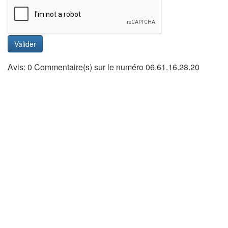
Valider
Avis: 0 Commentaire(s) sur le numéro 06.61.16.28.20