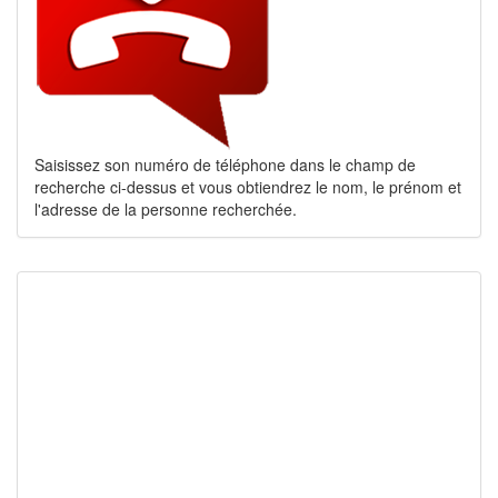
Saisissez son numéro de téléphone dans le champ de
recherche ci-dessus et vous obtiendrez le nom, le prénom et
l'adresse de la personne recherchée.