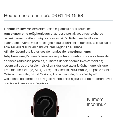
Recherche du numéro 06 61 16 15 93
L'annuaire inversé
des entreprises et particuliers a trouvé les
renseignements téléphoniques
et adresse postal, votre recherche de
renseignements téléphoniques concernait l'activité dans la ville de .
L'annuaire inversé vous renseigne à qui appartient le numéro, la localisation
et le secteur d'activités dans d'autres régions de France.
Afin de répondre à toutes vos demandes de
renseignements
téléphoniques
, l'annuaire inverse des professionnels consulte sa base de
données (adresses postales, numéros de téléphones fixes et mobiles)
recensant des professionnels clients des opérateur téléphonique tels que
Free mobile, Orange, SFR, Bouygues télécom, NRJ Mobile, La poste mobile,
Cdiscount mobile, Prixtel Coriolis, Auchan mobile, Sosh red by sfr...
Cette base de données est régulièrement mise à jour pour de répondre avec
précision à toutes vos requêtes.
Numéro
inconnu?