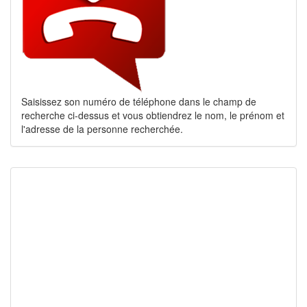
Saisissez son numéro de téléphone dans le champ de
recherche ci-dessus et vous obtiendrez le nom, le prénom et
l'adresse de la personne recherchée.