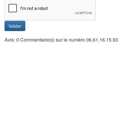
Valider
Avis: 0 Commentaire(s) sur le numéro 06.61.16.15.93