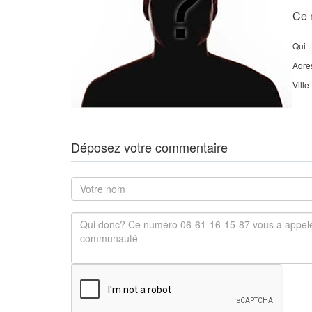
Ce 
Qui :
Adre
Ville
Déposez votre commentaire