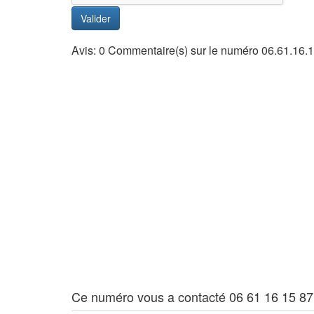
Valider
Avis: 0 Commentaire(s) sur le numéro 06.61.16.
Ce numéro vous a contacté 06 61 16 15 87