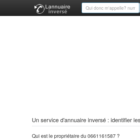
Un service d'annuaire inversé : identifier
Qui est le propriétaire du 0661161587 ?