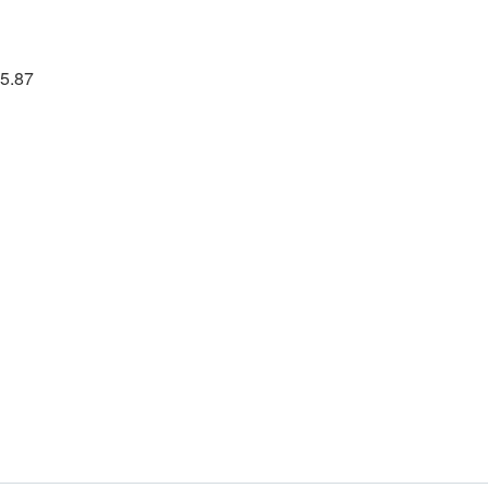
15.87