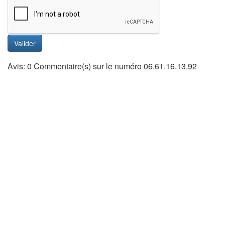
Valider
Avis: 0 Commentaire(s) sur le numéro 06.61.16.13.92