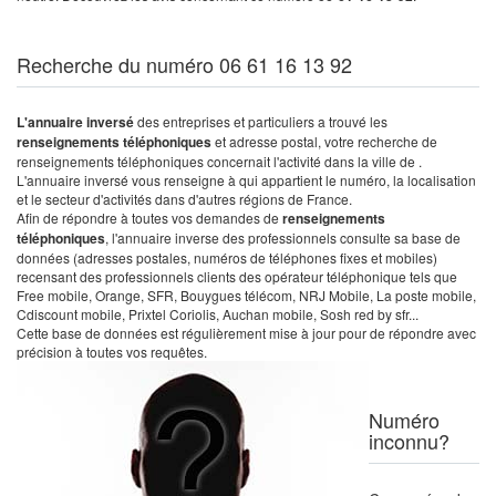
Recherche du numéro 06 61 16 13 92
L'annuaire inversé
des entreprises et particuliers a trouvé les
renseignements téléphoniques
et adresse postal, votre recherche de
renseignements téléphoniques concernait l'activité dans la ville de .
L'annuaire inversé vous renseigne à qui appartient le numéro, la localisation
et le secteur d'activités dans d'autres régions de France.
Afin de répondre à toutes vos demandes de
renseignements
téléphoniques
, l'annuaire inverse des professionnels consulte sa base de
données (adresses postales, numéros de téléphones fixes et mobiles)
recensant des professionnels clients des opérateur téléphonique tels que
Free mobile, Orange, SFR, Bouygues télécom, NRJ Mobile, La poste mobile,
Cdiscount mobile, Prixtel Coriolis, Auchan mobile, Sosh red by sfr...
Cette base de données est régulièrement mise à jour pour de répondre avec
précision à toutes vos requêtes.
Numéro
inconnu?