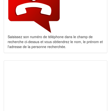
Saisissez son numéro de téléphone dans le champ de
recherche ci-dessus et vous obtiendrez le nom, le prénom et
l'adresse de la personne recherchée.