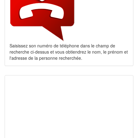
Saisissez son numéro de téléphone dans le champ de
recherche ci-dessus et vous obtiendrez le nom, le prénom et
l'adresse de la personne recherchée.