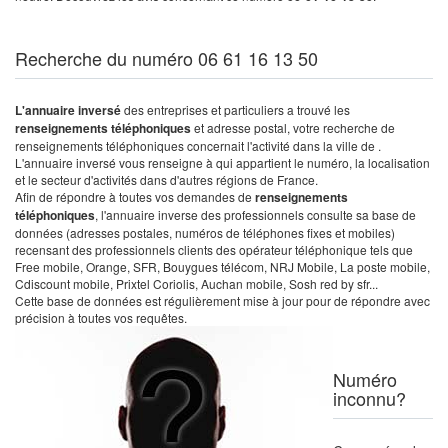
Recherche du numéro 06 61 16 13 50
L'annuaire inversé
des entreprises et particuliers a trouvé les
renseignements téléphoniques
et adresse postal, votre recherche de
renseignements téléphoniques concernait l'activité dans la ville de .
L'annuaire inversé vous renseigne à qui appartient le numéro, la localisation
et le secteur d'activités dans d'autres régions de France.
Afin de répondre à toutes vos demandes de
renseignements
téléphoniques
, l'annuaire inverse des professionnels consulte sa base de
données (adresses postales, numéros de téléphones fixes et mobiles)
recensant des professionnels clients des opérateur téléphonique tels que
Free mobile, Orange, SFR, Bouygues télécom, NRJ Mobile, La poste mobile,
Cdiscount mobile, Prixtel Coriolis, Auchan mobile, Sosh red by sfr...
Cette base de données est régulièrement mise à jour pour de répondre avec
précision à toutes vos requêtes.
Numéro
inconnu?