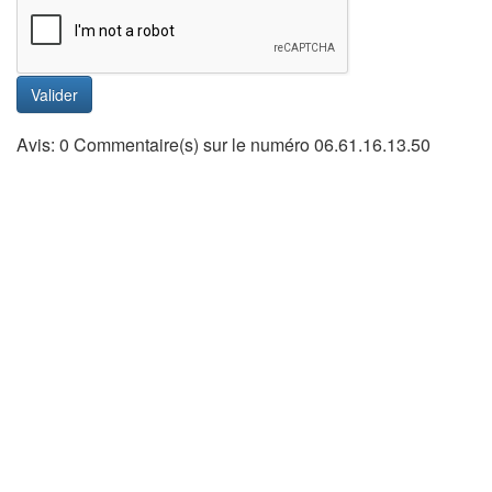
Valider
Avis: 0 Commentaire(s) sur le numéro 06.61.16.13.50