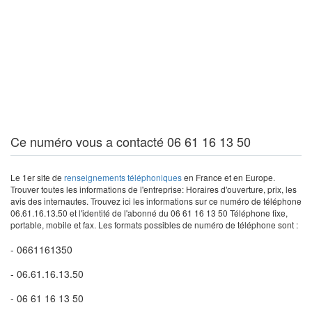
Ce numéro vous a contacté 06 61 16 13 50
Le 1er site de
renseignements téléphoniques
en France et en Europe.
Trouver toutes les informations de l'entreprise: Horaires d'ouverture, prix, les
avis des internautes. Trouvez ici les informations sur ce numéro de téléphone
06.61.16.13.50 et l'identité de l'abonné du 06 61 16 13 50 Téléphone fixe,
portable, mobile et fax. Les formats possibles de numéro de téléphone sont :
- 0661161350
- 06.61.16.13.50
- 06 61 16 13 50