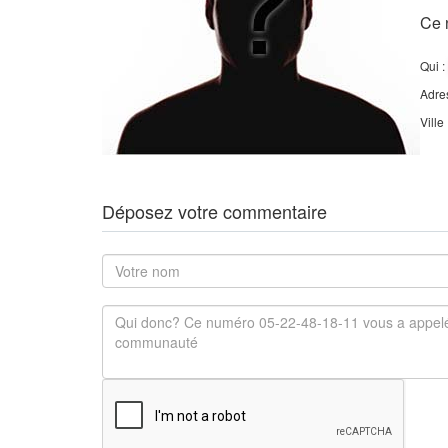
Ce 
Qui :
Adre
Ville
Déposez votre commentaire