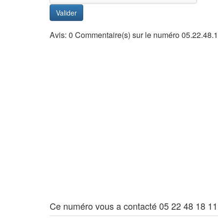
Valider
Avis: 0 Commentaire(s) sur le numéro 05.22.48.
Ce numéro vous a contacté 05 22 48 18 11