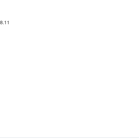
18.11