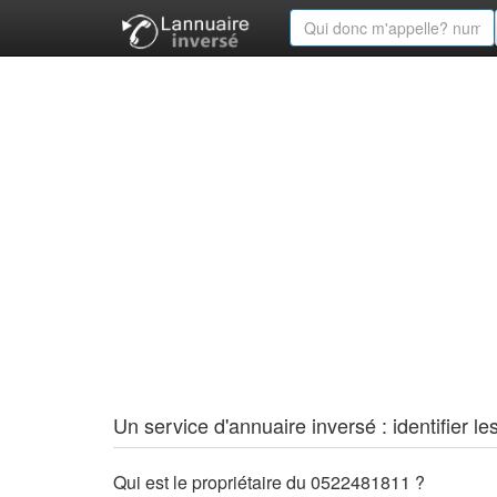
Un service d'annuaire inversé : identifier
Qui est le propriétaire du 0522481811 ?