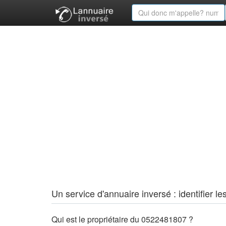
Un service d'annuaire inversé : identifier
Qui est le propriétaire du 0522481807 ?