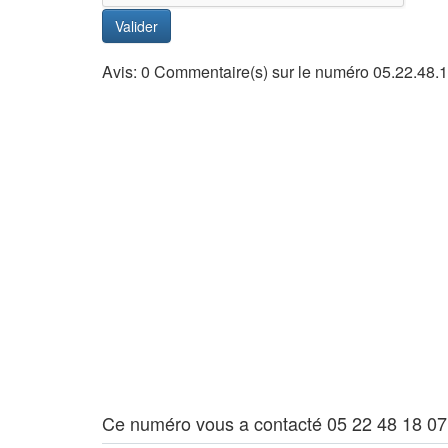
Valider
Avis: 0 Commentaire(s) sur le numéro 05.22.48.
Ce numéro vous a contacté 05 22 48 18 07