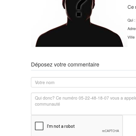
Ce 
Qui :
Adre
Ville
Déposez votre commentaire