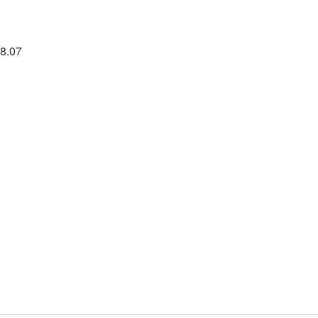
18.07