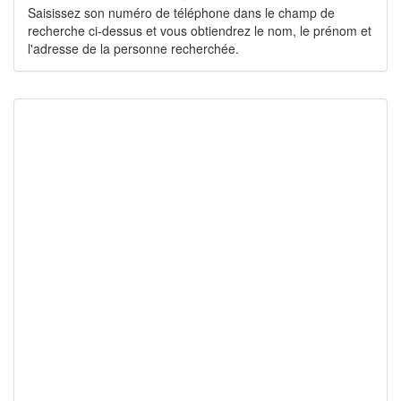
Saisissez son numéro de téléphone dans le champ de
recherche ci-dessus et vous obtiendrez le nom, le prénom et
l'adresse de la personne recherchée.