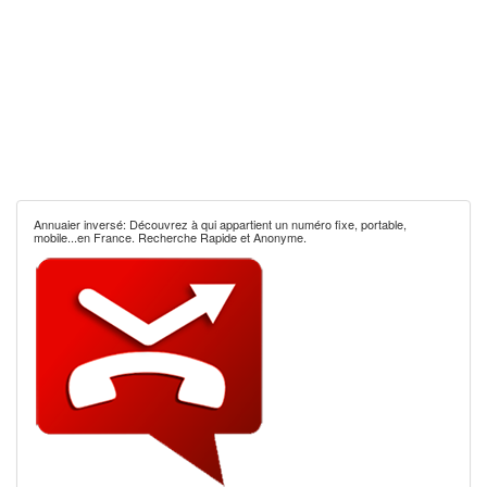
Annuaier inversé: Découvrez à qui appartient un numéro fixe, portable,
mobile...en France. Recherche Rapide et Anonyme.