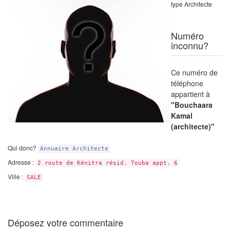
type Architecte
Numéro
inconnu?
Ce numéro de
téléphone
appartient à
"Bouchaara
Kamal
(architecte)"
Qui donc?
Annuaire Architecte
Adresse :
2 route de Kénitra résid. Touba appt. 6
Ville :
SALE
Déposez votre commentaire