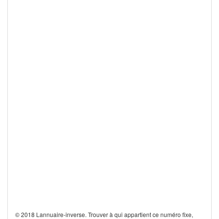
© 2018 Lannuaire-inverse. Trouver à qui appartient ce numéro fixe,