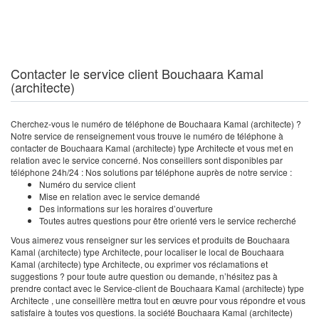
Contacter le service client Bouchaara Kamal
(architecte)
Cherchez-vous le numéro de téléphone de Bouchaara Kamal (architecte) ?
Notre service de renseignement vous trouve le numéro de téléphone à
contacter de Bouchaara Kamal (architecte) type Architecte et vous met en
relation avec le service concerné. Nos conseillers sont disponibles par
téléphone 24h/24 : Nos solutions par téléphone auprès de notre service :
Numéro du service client
Mise en relation avec le service demandé
Des informations sur les horaires d’ouverture
Toutes autres questions pour être orienté vers le service recherché
Vous aimerez vous renseigner sur les services et produits de Bouchaara
Kamal (architecte) type Architecte, pour localiser le local de Bouchaara
Kamal (architecte) type Architecte, ou exprimer vos réclamations et
suggestions ? pour toute autre question ou demande, n’hésitez pas à
prendre contact avec le Service-client de Bouchaara Kamal (architecte) type
Architecte , une conseillère mettra tout en œuvre pour vous répondre et vous
satisfaire à toutes vos questions. la société Bouchaara Kamal (architecte)