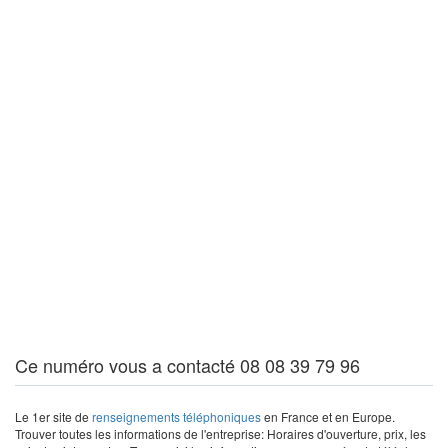
Ce numéro vous a contacté 08 08 39 79 96
Le 1er site de
renseignements téléphoniques
en France et en Europe.
Trouver toutes les informations de l'entreprise: Horaires d'ouverture, prix, les