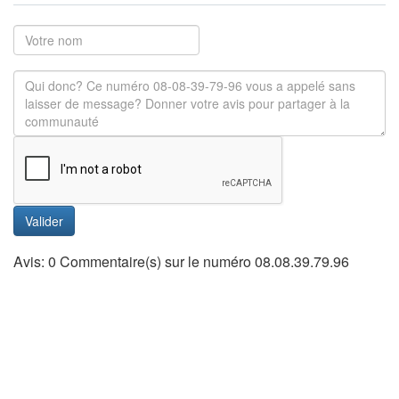
Valider
Avis: 0 Commentaire(s) sur le numéro 08.08.39.79.96