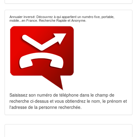
Annuaier inversé: Découvrez à qui appartient un numéro fixe, portable,
mobile...en France. Recherche Rapide et Anonyme.
Saisissez son numéro de téléphone dans le champ de
recherche ci-dessus et vous obtiendrez le nom, le prénom et
l'adresse de la personne recherchée.