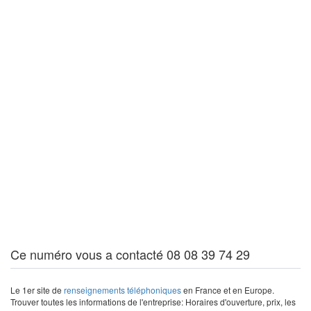
Ce numéro vous a contacté 08 08 39 74 29
Le 1er site de
renseignements téléphoniques
en France et en Europe.
Trouver toutes les informations de l'entreprise: Horaires d'ouverture, prix, les