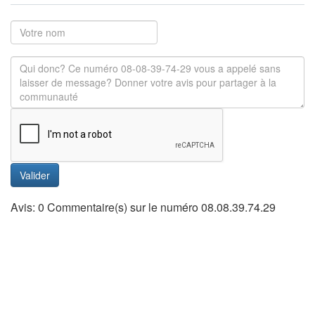
Valider
Avis: 0 Commentaire(s) sur le numéro 08.08.39.74.29