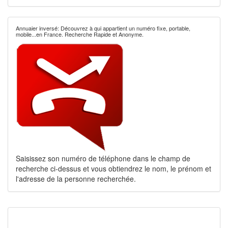
Annuaier inversé: Découvrez à qui appartient un numéro fixe, portable,
mobile...en France. Recherche Rapide et Anonyme.
Saisissez son numéro de téléphone dans le champ de
recherche ci-dessus et vous obtiendrez le nom, le prénom et
l'adresse de la personne recherchée.