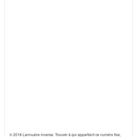
© 2018 Lannuaire-inverse. Trouver à qui appartient ce numéro fixe,