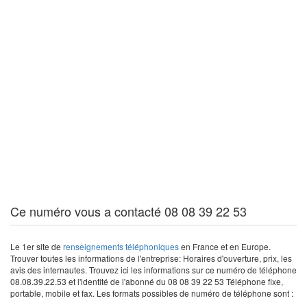
Ce numéro vous a contacté 08 08 39 22 53
Le 1er site de
renseignements téléphoniques
en France et en Europe.
Trouver toutes les informations de l'entreprise: Horaires d'ouverture, prix, les
avis des internautes. Trouvez ici les informations sur ce numéro de téléphone
08.08.39.22.53 et l'identité de l'abonné du 08 08 39 22 53 Téléphone fixe,
portable, mobile et fax. Les formats possibles de numéro de téléphone sont :