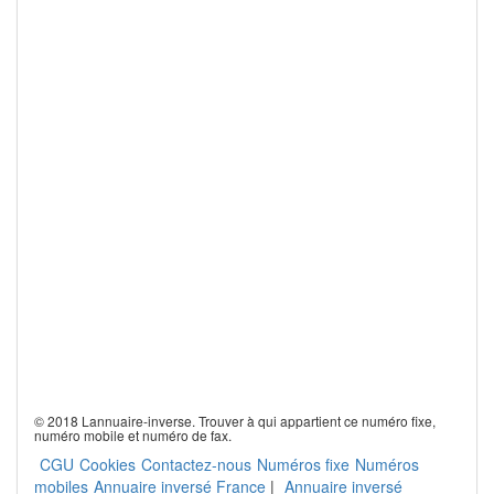
© 2018 Lannuaire-inverse. Trouver à qui appartient ce numéro fixe,
numéro mobile et numéro de fax.
CGU
Cookies
Contactez-nous
Numéros fixe
Numéros
mobiles
Annuaire inversé France
|
Annuaire inversé