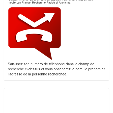
mobile...en France. Recherche Rapide et Anonyme.
Saisissez son numéro de téléphone dans le champ de
recherche ci-dessus et vous obtiendrez le nom, le prénom et
l'adresse de la personne recherchée.