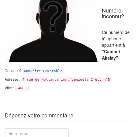
Numéro
inconnu?
Ce numéro de
téléphone
appartient à
"Cabinet
Akalay"
Qui donc?
Annuaire Comptable
Adresse :
4 rue de Hollande imm. Venzuela 2°ét. n°5
Ville :
TANGER
Déposez votre commentaire