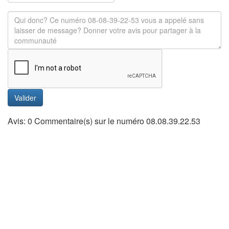
Valider
Avis: 0 Commentaire(s) sur le numéro 08.08.39.22.53