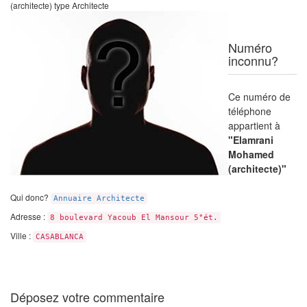
(architecte) type Architecte
Numéro
inconnu?
Ce numéro de
téléphone
appartient à
"Elamrani
Mohamed
(architecte)"
Qui donc?
Annuaire Architecte
Adresse :
8 boulevard Yacoub El Mansour 5°ét.
Ville :
CASABLANCA
Déposez votre commentaire