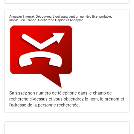
Annuaier inversé: Découvrez à qui appartient un numéro fixe, portable,
mobile...en France. Recherche Rapide et Anonyme.
Saisissez son numéro de téléphone dans le champ de
recherche ci-dessus et vous obtiendrez le nom, le prénom et
l'adresse de la personne recherchée.