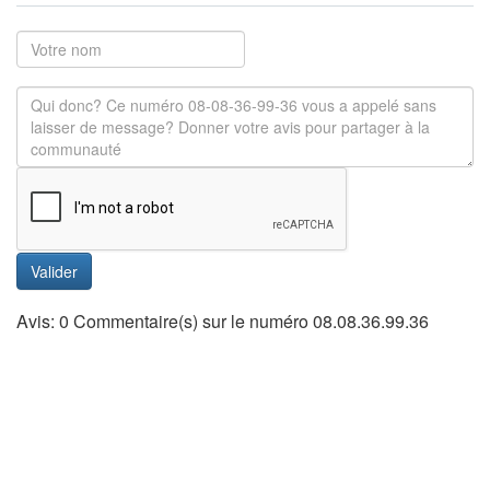
Valider
Avis: 0 Commentaire(s) sur le numéro 08.08.36.99.36