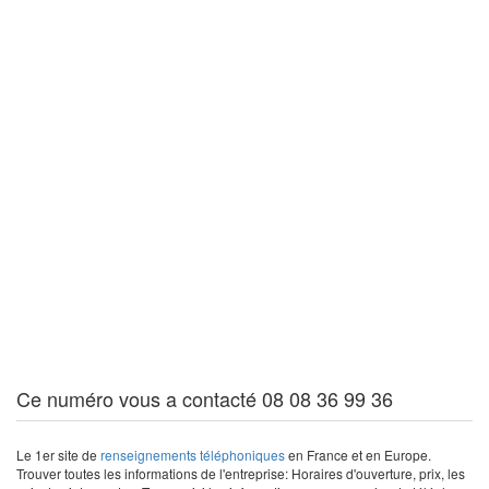
Ce numéro vous a contacté 08 08 36 99 36
Le 1er site de
renseignements téléphoniques
en France et en Europe.
Trouver toutes les informations de l'entreprise: Horaires d'ouverture, prix, les