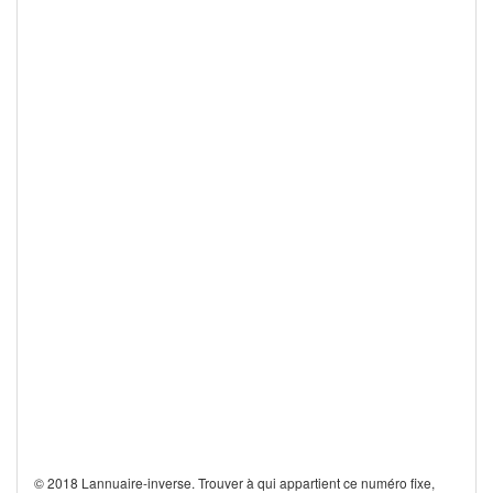
© 2018 Lannuaire-inverse. Trouver à qui appartient ce numéro fixe,