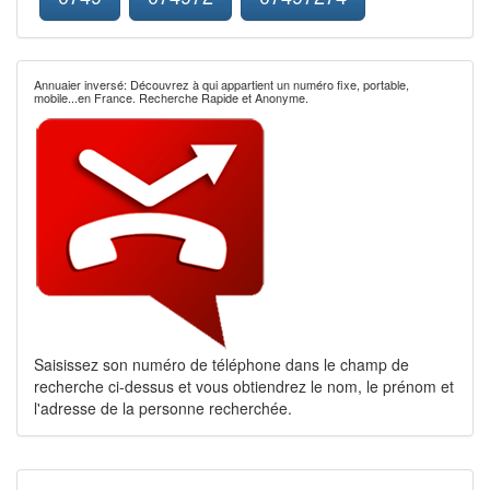
Annuaier inversé: Découvrez à qui appartient un numéro fixe, portable,
mobile...en France. Recherche Rapide et Anonyme.
Saisissez son numéro de téléphone dans le champ de
recherche ci-dessus et vous obtiendrez le nom, le prénom et
l'adresse de la personne recherchée.