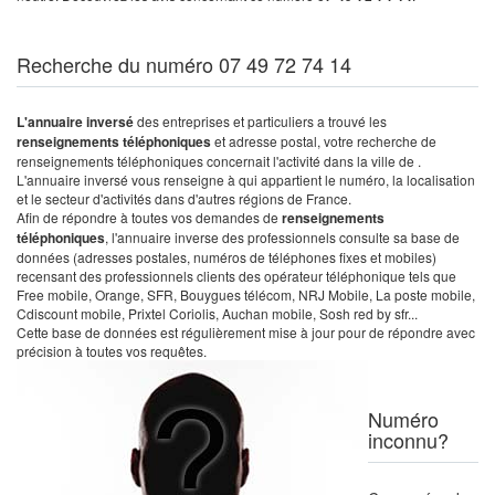
Recherche du numéro 07 49 72 74 14
L'annuaire inversé
des entreprises et particuliers a trouvé les
renseignements téléphoniques
et adresse postal, votre recherche de
renseignements téléphoniques concernait l'activité dans la ville de .
L'annuaire inversé vous renseigne à qui appartient le numéro, la localisation
et le secteur d'activités dans d'autres régions de France.
Afin de répondre à toutes vos demandes de
renseignements
téléphoniques
, l'annuaire inverse des professionnels consulte sa base de
données (adresses postales, numéros de téléphones fixes et mobiles)
recensant des professionnels clients des opérateur téléphonique tels que
Free mobile, Orange, SFR, Bouygues télécom, NRJ Mobile, La poste mobile,
Cdiscount mobile, Prixtel Coriolis, Auchan mobile, Sosh red by sfr...
Cette base de données est régulièrement mise à jour pour de répondre avec
précision à toutes vos requêtes.
Numéro
inconnu?