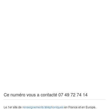
Ce numéro vous a contacté 07 49 72 74 14
Le 1er site de
renseignements téléphoniques
en France et en Europe.