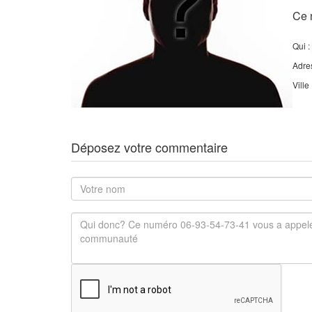
Ce 
Qui :
Adre
Ville
Déposez votre commentaire