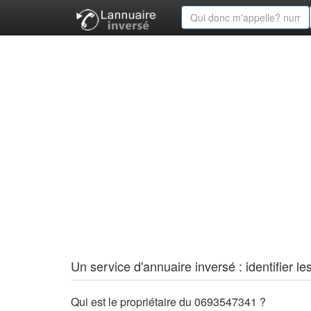
Un service d'annuaire inversé : identifier
Qui est le propriétaire du 0693547341 ?